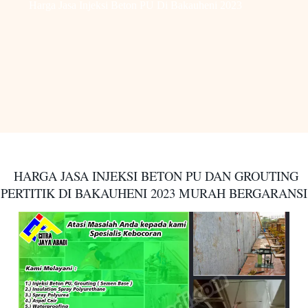
Harga Jasa Injeksi Beton PU Di Bakauheni 2023
HARGA JASA INJEKSI BETON PU DAN GROUTING
PERTITIK DI BAKAUHENI 2023 MURAH BERGARANSI