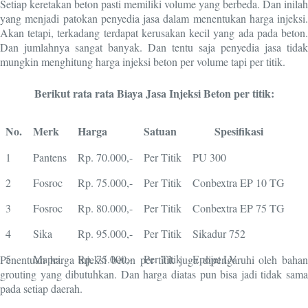
Setiap keretakan beton pasti memiliki volume yang berbeda. Dan inilah
yang menjadi patokan penyedia jasa dalam menentukan harga injeksi.
Akan tetapi, terkadang terdapat kerusakan kecil yang ada pada beton.
Dan jumlahnya sangat banyak. Dan tentu saja penyedia jasa tidak
mungkin menghitung harga injeksi beton per volume tapi per titik.
Berikut rata rata Biaya Jasa Injeksi Beton per titik:
No.
Merk
Harga
Satuan
Spesifikasi
1
Pantens
Rp. 70.000,-
Per Titik
PU 300
2
Fosroc
Rp. 75.000,-
Per Titik
Conbextra EP 10 TG
3
Fosroc
Rp. 80.000,-
Per Titik
Conbextra EP 75 TG
4
Sika
Rp. 95.000,-
Per Titik
Sikadur 752
5
Mapei
Rp. 75.000,-
Per Titik
Epojet LV
Penentuan harga injeksi beton per titik juga dipengaruhi oleh bahan
grouting yang dibutuhkan. Dan harga diatas pun bisa jadi tidak sama
pada setiap daerah.