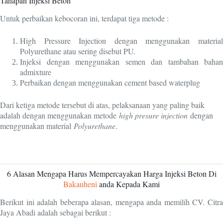
Tahapan Injeksi Beton
Untuk perbaikan kebocoran ini, terdapat tiga metode :
High Pressure Injection dengan menggunakan material
Polyurethane atau sering disebut PU.
Injeksi dengan menggunakan semen dan tambahan bahan
admixture
Perbaikan dengan menggunakan cement based waterplug
Dari ketiga metode tersebut di atas, pelaksanaan yang paling baik
adalah dengan menggunakan metode
high presure injection
dengan
menggunakan material
Polyurethane
.
6 Alasan Mengapa Harus Mempercayakan Harga Injeksi Beton Di
Bakauheni
anda Kepada Kami
Berikut ini adalah beberapa alasan, mengapa anda memilih CV. Citra
Jaya Abadi adalah sebagai berikut :