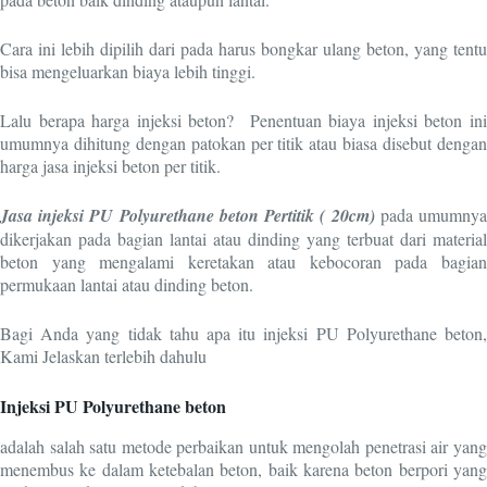
Cara ini lebih dipilih dari pada harus bongkar ulang beton, yang tentu
bisa mengeluarkan biaya lebih tinggi.
Lalu berapa harga injeksi beton? Penentuan biaya injeksi beton ini
umumnya dihitung dengan patokan per titik atau biasa disebut dengan
harga jasa injeksi beton per titik.
Jasa injeksi PU Polyurethane beton Pertitik ( 20cm)
pada umumny
dikerjakan pada bagian lantai atau dinding yang terbuat dari material
beton yang mengalami keretakan atau kebocoran pada bagian
permukaan lantai atau dinding beton.
Bagi Anda yang tidak tahu apa itu injeksi PU Polyurethane beton,
Kami Jelaskan terlebih dahulu
Injeksi PU Polyurethane beton
adalah salah satu metode perbaikan untuk mengolah penetrasi air yang
menembus ke dalam ketebalan beton, baik karena beton berpori yang