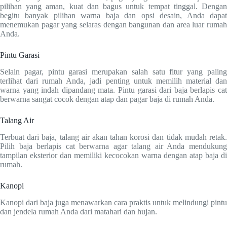
pilihan yang aman, kuat dan bagus untuk tempat tinggal. Dengan
begitu banyak pilihan warna baja dan opsi desain, Anda dapat
menemukan pagar yang selaras dengan bangunan dan area luar rumah
Anda.
Pintu Garasi
Selain pagar, pintu garasi merupakan salah satu fitur yang paling
terlihat dari rumah Anda, jadi penting untuk memilih material dan
warna yang indah dipandang mata. Pintu garasi dari baja berlapis cat
berwarna sangat cocok dengan atap dan pagar baja di rumah Anda.
Talang Air
Terbuat dari baja, talang air akan tahan korosi dan tidak mudah retak.
Pilih baja berlapis cat berwarna agar talang air Anda mendukung
tampilan eksterior dan memiliki kecocokan warna dengan atap baja di
rumah.
Kanopi
Kanopi dari baja juga menawarkan cara praktis untuk melindungi pintu
dan jendela rumah Anda dari matahari dan hujan.