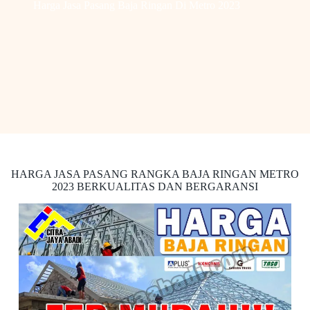
Harga Jasa Pasang Baja Ringan Di Metro 2023
HARGA JASA PASANG RANGKA BAJA RINGAN METRO
2023 BERKUALITAS DAN BERGARANSI