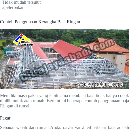
Tidak mudah tersulut
api/terbakar
Contoh Penggunaan Kerangka Baja Ringan
Memiliki masa pakai yang lebih lama membuat baja tidak hanya cocok
dipilih untuk atap rumah. Berikut ini beberapa contoh penggunaan baja
Ringan di rumah.
Pagar
Sebagai wajah dari rumah Anda, pagar yang terbuat dari baja adalah