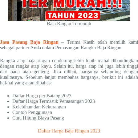
Baja Ringan Termurah
Jasa Pasang Baja Ringan
–
Terima Kasih telah memilih kam
sebagai partner Anda dalam Pemasangan Rangka Baja Ringan.
Rangka atap baja ringan cenderung lebih lebih mahal dibandingkan
dengan rangka atap kayu. Selain itu, harga atap ini juga lebih tinggi
dari pada atap genteng. Jika dilihat, harganya sebanding dengan
kualitasnya. Sebelum lanjut membahas harganya, berikut ini adalah
hal-hal yang akan dibahas:
Daftar Harga per Batang 2023
Daftar Harga Termasuk Pemasangan 2023
Kelebihan dan Kekurangan
Contoh Penggunaan
Cara Hitung Biaya Pasang
Daftar Harga Baja Ringan 2023