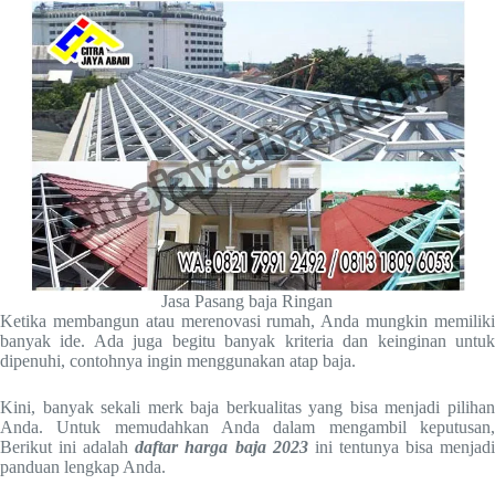
Jasa Pasang baja Ringan
Ketika membangun atau merenovasi rumah, Anda mungkin memiliki
banyak ide. Ada juga begitu banyak kriteria dan keinginan untuk
dipenuhi, contohnya ingin menggunakan atap baja.
Kini, banyak sekali merk baja berkualitas yang bisa menjadi pilihan
Anda. Untuk memudahkan Anda dalam mengambil keputusan,
Berikut ini adalah
daftar harga baja 2023
ini tentunya bisa menjad
panduan lengkap Anda.