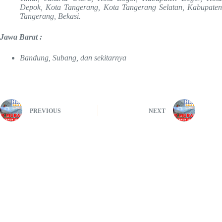
Depok, Kota Tangerang, Kota Tangerang Selatan, Kabupaten
Tangerang, Bekasi.
Jawa Barat :
Bandung, Subang, dan sekitarnya
PREVIOUS
NEXT