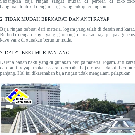
Sedangkan baja ringan sangat mudah di peroleh di toko-toko
bangunan terdekat dengan harga yang cukup terjangkau.
2. TIDAK MUDAH BERKARAT DAN ANTI RAYAP
Baja ringan terbuat dari material logam yang telah di desain anti karat.
Berbeda dengan kayu yang gampang di makan rayap apalagi jenis
kayu yang di gunakan berumur muda.
3. DAPAT BERUMUR PANJANG
Karena bahan baku yang di gunakan berupa material logam, anti karat
dan anti rayap maka secara otomatis baja ringan dapat berumur
panjang. Hal ini dikarenakan baja ringan tidak mengalami pelapukan.