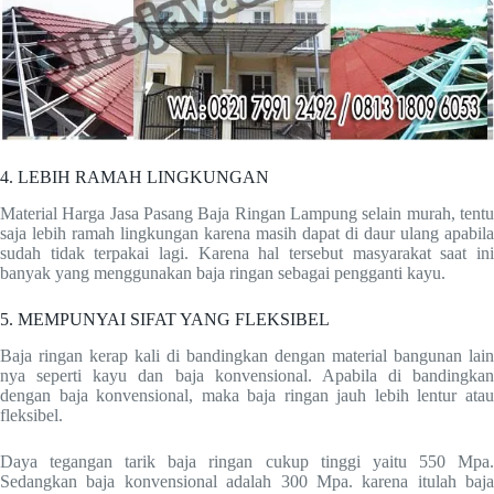
4. LEBIH RAMAH LINGKUNGAN
Material Harga Jasa Pasang Baja Ringan Lampung selain murah, tentu
saja lebih ramah lingkungan karena masih dapat di daur ulang apabila
sudah tidak terpakai lagi. Karena hal tersebut masyarakat saat ini
banyak yang menggunakan baja ringan sebagai pengganti kayu.
5. MEMPUNYAI SIFAT YANG FLEKSIBEL
Baja ringan kerap kali di bandingkan dengan material bangunan lain
nya seperti kayu dan baja konvensional. Apabila di bandingkan
dengan baja konvensional, maka baja ringan jauh lebih lentur atau
fleksibel.
Daya tegangan tarik baja ringan cukup tinggi yaitu 550 Mpa.
Sedangkan baja konvensional adalah 300 Mpa. karena itulah baja