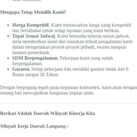
Mengapa Tetap Memilih Kami?
Harga Kompetitif
, Kami menawarkan harga yang kompetitif
dan bersahabat untuk setiap layanan yang kami berikan.
Tepat Sesuai Jadwal
, Kami berusaha bekerja sesuai jadwal,
serta memberikan saran dan masukan terkait pengalaman kami
dalam mengerjakan proyek-proyek pribadi, swasta maupun
instansi pemerintah
SDM Berpengalaman
, Pekerjaan kami yang sudah
berpengalaman.
Garansi,
Setiap pekerjaan kita memiliki garansi mulai dari 6
Bulan sampai 20 Tahun
Dengan berpegang teguh pada kepuasan konsumen, kami akan dengan
senang hati mewujudkan bangunan impian anda.
Berikut Adalah Daerah Wilayah Kinerja Kita
Wilayah Kerja Daerah Lampung :