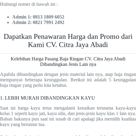
Hubungi nomer di bawah ini :
Admin 1: 0813 1809 6052
Admin 2: 0821 7991 2492
Dapatkan Penawaran Harga dan Promo dari
Kami CV. Citra Jaya Abadi
Kelebihan Harga Pasang Baja Ringan CV. Citra Jaya Abadi
Dibandingkan Jenis Lain nya
Apabila dibandingkan dengan jenis material lain nya, atap baja ringan
mempunyai beberapa keunggulan. Berikut ini adalah 5 keunggulan
baja ringan yang perlu kita ketahui.
1. LEBIH MURAH DIBANDINGKAN KAYU
Saat ini harga kayu terus mengalami kenaikan terutama kayu-kayu
kelas 1 seperti kayu jati, kayu ulin, dan jenis-jenis kayu klas 1 lain nya.
Bahan bakunya pun saat ini susah di cari apalagi jika memilih kualitas
kayu yang berumur tua.