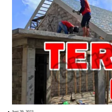
Juni 29, 2023