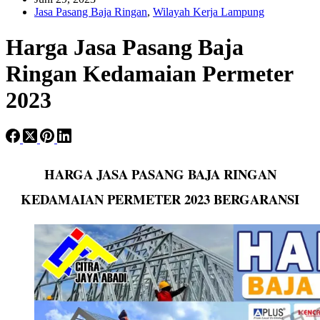
Jasa Pasang Baja Ringan
,
Wilayah Kerja Lampung
Harga Jasa Pasang Baja
Ringan Kedamaian Permeter
2023
HARGA JASA PASANG BAJA RINGAN
KEDAMAIAN PERMETER
2023 BERGARANSI