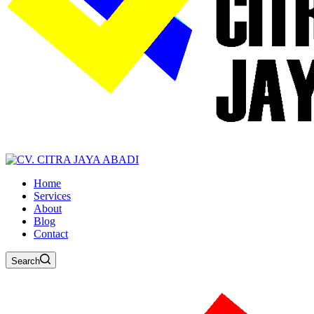
Home
Services
About
Blog
Contact
Search