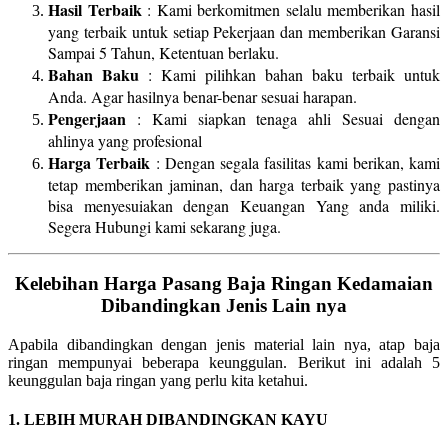
Hasil Terbaik
: Kami berkomitmen selalu memberikan hasil
yang terbaik untuk setiap Pekerjaan dan memberikan Garansi
Sampai 5 Tahun, Ketentuan berlaku.
Bahan Baku
: Kami pilihkan bahan baku terbaik untuk
Anda. Agar hasilnya benar-benar sesuai harapan.
Pengerjaan
: Kami siapkan tenaga ahli Sesuai dengan
ahlinya yang profesional
Harga Terbaik
: Dengan segala fasilitas kami berikan, kami
tetap memberikan jaminan, dan harga terbaik yang pastinya
bisa menyesuiakan dengan Keuangan Yang anda miliki.
Segera Hubungi kami sekarang juga.
Kelebihan Harga Pasang Baja Ringan Kedamaian
Dibandingkan Jenis Lain nya
Apabila dibandingkan dengan jenis material lain nya, atap baja
ringan mempunyai beberapa keunggulan. Berikut ini adalah 5
keunggulan baja ringan yang perlu kita ketahui.
1. LEBIH MURAH DIBANDINGKAN KAYU