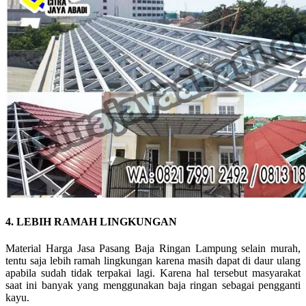
4. LEBIH RAMAH LINGKUNGAN
Material Harga Jasa Pasang Baja Ringan Lampung selain murah,
tentu saja lebih ramah lingkungan karena masih dapat di daur ulang
apabila sudah tidak terpakai lagi. Karena hal tersebut masyarakat
saat ini banyak yang menggunakan baja ringan sebagai pengganti
kayu.