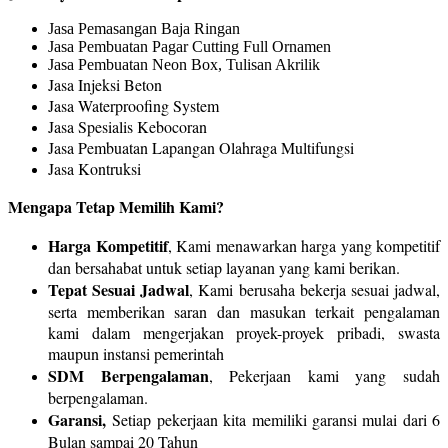
Jasa Pemasangan Baja Ringan
Jasa Pembuatan Pagar Cutting Full Ornamen
Jasa Pembuatan Neon Box, Tulisan Akrilik
Jasa Injeksi Beton
Jasa Waterproofing System
Jasa Spesialis Kebocoran
Jasa Pembuatan Lapangan Olahraga Multifungsi
Jasa Kontruksi
Mengapa Tetap Memilih Kami?
Harga Kompetitif
, Kami menawarkan harga yang kompetitif
dan bersahabat untuk setiap layanan yang kami berikan.
Tepat Sesuai Jadwal
, Kami berusaha bekerja sesuai jadwal,
serta memberikan saran dan masukan terkait pengalaman
kami dalam mengerjakan proyek-proyek pribadi, swasta
maupun instansi pemerintah
SDM Berpengalaman
, Pekerjaan kami yang sudah
berpengalaman.
Garansi,
Setiap pekerjaan kita memiliki garansi mulai dari 6
Bulan sampai 20 Tahun