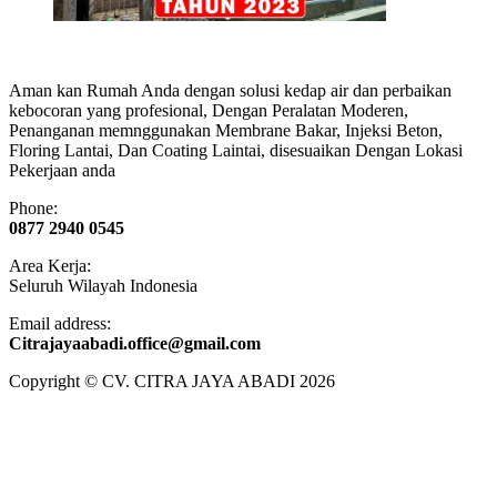
Aman kan Rumah Anda dengan solusi kedap air dan perbaikan
kebocoran yang profesional, Dengan Peralatan Moderen,
Penanganan memnggunakan Membrane Bakar, Injeksi Beton,
Floring Lantai, Dan Coating Laintai, disesuaikan Dengan Lokasi
Pekerjaan anda
Phone:
0877 2940 0545
Area Kerja:
Seluruh Wilayah Indonesia
Email address:
​Citrajayaabadi.office@gmail.com
Copyright © CV. CITRA JAYA ABADI 2026