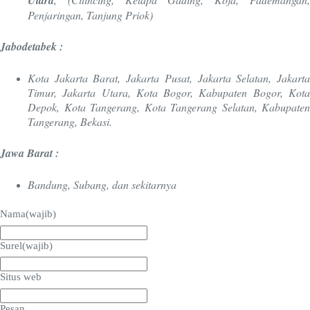
Utara
Penjaringan, Tanjung Priok)
Jabodetabek :
Kota Jakarta Barat, Jakarta Pusat, Jakarta Selatan, Jakarta
Timur, Jakarta Utara, Kota Bogor, Kabupaten Bogor, Kota
Depok, Kota Tangerang, Kota Tangerang Selatan, Kabupaten
Tangerang, Bekasi.
Jawa Barat :
Bandung, Subang, dan sekitarnya
Nama
(wajib)
Surel
(wajib)
Situs web
Pesan