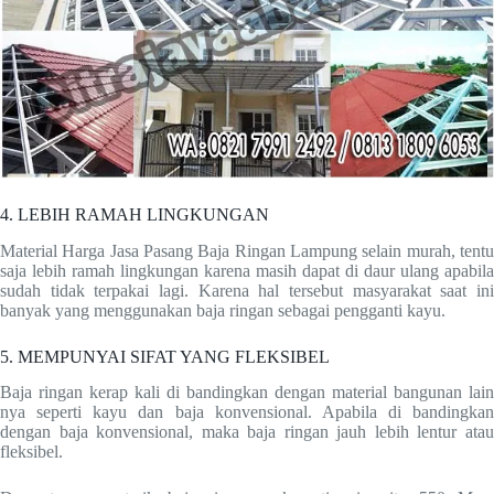
4. LEBIH RAMAH LINGKUNGAN
Material Harga Jasa Pasang Baja Ringan Lampung selain murah, tentu
saja lebih ramah lingkungan karena masih dapat di daur ulang apabila
sudah tidak terpakai lagi. Karena hal tersebut masyarakat saat ini
banyak yang menggunakan baja ringan sebagai pengganti kayu.
5. MEMPUNYAI SIFAT YANG FLEKSIBEL
Baja ringan kerap kali di bandingkan dengan material bangunan lain
nya seperti kayu dan baja konvensional. Apabila di bandingkan
dengan baja konvensional, maka baja ringan jauh lebih lentur atau
fleksibel.