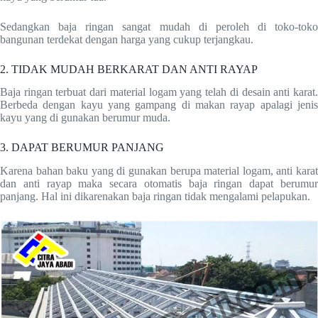
Sedangkan baja ringan sangat mudah di peroleh di toko-toko
bangunan terdekat dengan harga yang cukup terjangkau.
2. TIDAK MUDAH BERKARAT DAN ANTI RAYAP
Baja ringan terbuat dari material logam yang telah di desain anti karat.
Berbeda dengan kayu yang gampang di makan rayap apalagi jenis
kayu yang di gunakan berumur muda.
3. DAPAT BERUMUR PANJANG
Karena bahan baku yang di gunakan berupa material logam, anti karat
dan anti rayap maka secara otomatis baja ringan dapat berumur
panjang. Hal ini dikarenakan baja ringan tidak mengalami pelapukan.