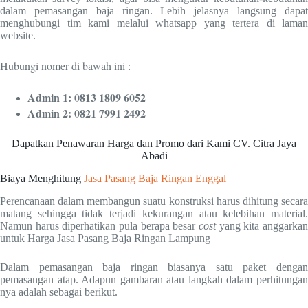
dalam pemasangan baja ringan. Lebih jelasnya langsung dapat
menghubungi tim kami melalui whatsapp yang tertera di laman
website.
Hubungi nomer di bawah ini :
Admin 1: 0813 1809 6052
Admin 2: 0821 7991 2492
Dapatkan Penawaran Harga dan Promo dari Kami CV. Citra Jaya
Abadi
Biaya Menghitung
Jasa Pasang Baja Ringan Enggal
Perencanaan dalam membangun suatu konstruksi harus dihitung secara
matang sehingga tidak terjadi kekurangan atau kelebihan material.
Namun harus diperhatikan pula berapa besar
cost
yang kita anggarkan
untuk Harga Jasa Pasang Baja Ringan Lampung
Dalam pemasangan baja ringan biasanya satu paket dengan
pemasangan atap. Adapun gambaran atau langkah dalam perhitungan
nya adalah sebagai berikut.