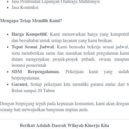
Jasa Pembuatan Lapangan Olahraga Multifungsi
Jasa Kontruksi
Mengapa Tetap Memilih Kami?
Harga Kompetitif
, Kami menawarkan harga yang kompetiti
dan bersahabat untuk setiap layanan yang kami berikan.
Tepat Sesuai Jadwal
, Kami berusaha bekerja sesuai jadwal
serta memberikan saran dan masukan terkait pengalaman kami
dalam mengerjakan proyek-proyek pribadi, swasta maupun
instansi pemerintah
SDM Berpengalaman
, Pekerjaan kami yang suda
berpengalaman.
Garansi,
Setiap pekerjaan kita memiliki garansi mulai dari 6
Bulan sampai 20 Tahun
Dengan berpegang teguh pada kepuasan konsumen, kami akan dengan
senang hati mewujudkan bangunan impian anda.
Berikut Adalah Daerah Wilayah Kinerja Kita