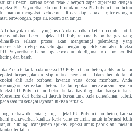
struktur beton, karena beton retak / berpori dapat diperbaiki dengan
injeksi PU Polyurethane beton. Produk injeksi PU Polyurethane beton
ini mampu mengobati kebocoran di dek atap, tangki air, terowongan
atau terowongan, pipa air, kolam dan tangki.
Ada banyak manfaat yang bisa Anda dapatkan ketika memilih untuk
menyuntikkan beton. injeksi PU Polyurethane beton ke gas yang
dihasilkan selama proses akan mengurangi gelembung yang
menyebabkan ekspansi, sehingga mengurangi efek kontraksi. Injeksi
PU Polyurethane beton juga cocok untuk digunakan dalam kondisi
kering dan basah.
Jika Anda tertarik pada injeksi PU Polyurethane beton, aplikator lantai
epoksi berpengalaman siap untuk membantu. dalam bentuk lantai
epoksi ahli Ada berbagai layanan yang dapat membantu Anda
menangani kerusakan beton. Lantai epoksi menawarkan layanan
injeksi PU Polyurethane beton berkualitas tinggi dan harga terbaik.
Konsumen dari berbagai daerah bergantung pada pengalaman pabrik
pada saat itu sebagai layanan lukisan terbaik.
Jangan khawatir tentang harga injeksi PU Polyurethane beton, karena
kami menawarkan kualitas kerja yang terjamin. untuk informasi lebih
lanjut, hubungi manajemen aplikasi epoksi untuk pabrik ahli melalui
kontak terdaftar.