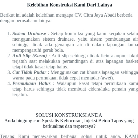
Kelebihan Konstruksi Kami Dari Lainya
Berikut ini adalah kelebihan mengapa CV. Citra Jaya Abadi berbeda
dengan perusahaan lainya:
Sistem Drainase
: Setiap kontruksi yang kami kerjakan selalu
menggunakan sistem drainase, yaitu sistem pembuangan air
sehingga tidak ada genangan air di dalam lapangan tanpa
mempengaruhi gerak bola.
Anti Slip (Kasat)
: Anti slip sehingga tidak licin ataupun takut
terjatuh saat melakukan pertandingan di atas lapangan basket
tetapi tidak kasar tetap halus.
Cat Tidak Pudar
: Menggunakan cat khusus lapangan sehingga
warna pada permukaan tidak cepat memudar (awet).
Permukaan Halus
: Walaupun kasat tetapi permukaan kam
tetap harus sehingga tidak membuat cidera/luka pemain yang
terjatuh.
SOLUSI KONSTRUKSI ANDA
Anda bingung cari Spesialis Kebocoran, Injeksi Beton Tapos yang
berkualitas dan terpercaya?
Tenang Kami menawarkan berbagai solusi untuk anda. KAMI