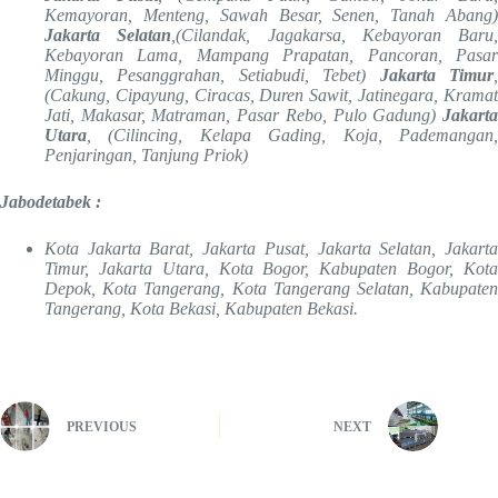
Kemayoran, Menteng, Sawah Besar, Senen, Tanah Abang)
Jakarta Selatan
,(Cilandak, Jagakarsa, Kebayoran Baru,
Kebayoran Lama, Mampang Prapatan, Pancoran, Pasar
Minggu, Pesanggrahan, Setiabudi, Tebet)
Jakarta Timur
(Cakung, Cipayung, Ciracas, Duren Sawit, Jatinegara, Kramat
Jati, Makasar, Matraman, Pasar Rebo, Pulo Gadung)
Jakarta
Utara
, (Cilincing, Kelapa Gading, Koja, Pademangan,
Penjaringan, Tanjung Priok)
Jabodetabek :
Kota Jakarta Barat, Jakarta Pusat, Jakarta Selatan, Jakarta
Timur, Jakarta Utara, Kota Bogor, Kabupaten Bogor, Kota
Depok, Kota Tangerang, Kota Tangerang Selatan, Kabupaten
Tangerang, Kota Bekasi, Kabupaten Bekasi.
PREVIOUS
NEXT