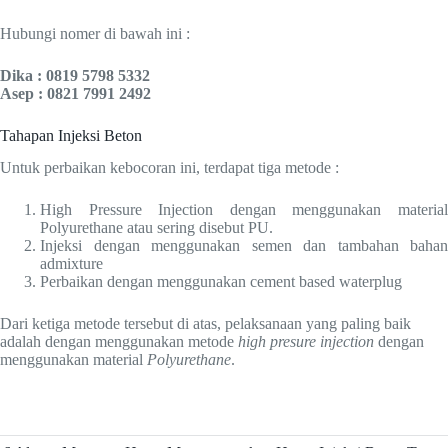
Hubungi nomer di bawah ini :
Dika : 0819 5798 5332
Asep : 0821 7991 2492
Tahapan Injeksi Beton
Untuk perbaikan kebocoran ini, terdapat tiga metode :
High Pressure Injection dengan menggunakan material
Polyurethane atau sering disebut PU.
Injeksi dengan menggunakan semen dan tambahan bahan
admixture
Perbaikan dengan menggunakan cement based waterplug
Dari ketiga metode tersebut di atas, pelaksanaan yang paling baik
adalah dengan menggunakan metode
high presure injection
dengan
menggunakan material
Polyurethane
.