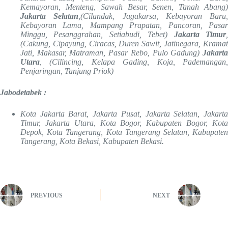
Kemayoran, Menteng, Sawah Besar, Senen, Tanah Abang)
Jakarta Selatan
,(Cilandak, Jagakarsa, Kebayoran Baru,
Kebayoran Lama, Mampang Prapatan, Pancoran, Pasar
Minggu, Pesanggrahan, Setiabudi, Tebet)
Jakarta Timur
(Cakung, Cipayung, Ciracas, Duren Sawit, Jatinegara, Kramat
Jati, Makasar, Matraman, Pasar Rebo, Pulo Gadung)
Jakarta
Utara
, (Cilincing, Kelapa Gading, Koja, Pademangan,
Penjaringan, Tanjung Priok)
Jabodetabek :
Kota Jakarta Barat, Jakarta Pusat, Jakarta Selatan, Jakarta
Timur, Jakarta Utara, Kota Bogor, Kabupaten Bogor, Kota
Depok, Kota Tangerang, Kota Tangerang Selatan, Kabupaten
Tangerang, Kota Bekasi, Kabupaten Bekasi.
PREVIOUS
NEXT