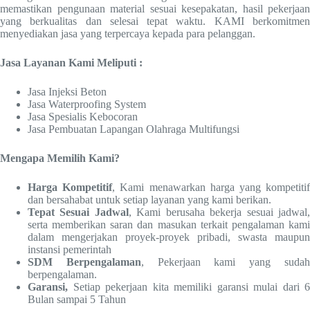
memastikan pengunaan material sesuai kesepakatan, hasil pekerjaan
yang berkualitas dan selesai tepat waktu. KAMI berkomitmen
menyediakan jasa yang terpercaya kepada para pelanggan.
Jasa Layanan Kami Meliputi :
Jasa Injeksi Beton
Jasa Waterproofing System
Jasa Spesialis Kebocoran
Jasa Pembuatan Lapangan Olahraga Multifungsi
Mengapa Memilih Kami?
Harga Kompetitif
, Kami menawarkan harga yang kompetiti
dan bersahabat untuk setiap layanan yang kami berikan.
Tepat Sesuai Jadwal
, Kami berusaha bekerja sesuai jadwal
serta memberikan saran dan masukan terkait pengalaman kami
dalam mengerjakan proyek-proyek pribadi, swasta maupun
instansi pemerintah
SDM Berpengalaman
, Pekerjaan kami yang suda
berpengalaman.
Garansi,
Setiap pekerjaan kita memiliki garansi mulai dari 6
Bulan sampai 5 Tahun