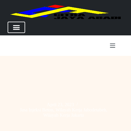
Skip
to
content
April 23, 2023
Jasa Injeksi Beton
,
Wilayah Kerja Jabodetabeh
,
Wilayah Kerja Jakarta