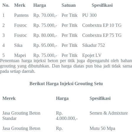
No.
Merk
Harga
Satuan
Spesifikasi
1
Pantens
Rp. 70.000,-
Per Titik
PU 300
2
Fosroc
Rp. 75.000,-
Per Titik
Conbextra EP 10 TG
3
Fosroc
Rp. 80.000,-
Per Titik
Conbextra EP 75 TG
4
Sika
Rp. 95.000,-
Per Titik
Sikadur 752
5
Mapei
Rp. 75.000,-
Per Titik
Epojet LV
Penentuan harga injeksi beton per titik juga dipengaruhi oleh bahan
grouting yang dibutuhkan. Dan harga diatas pun bisa jadi tidak sama
pada setiap daerah.
Berikut Harga Injeksi Grouting Setu
Merek
Harga
Spesifikasi
Jasa Grouting Beton
Rp.
Semen & Admixture
Standar
4.000.000,-
Jasa Grouting Beton
Rp.
Mutu 50 Mpa