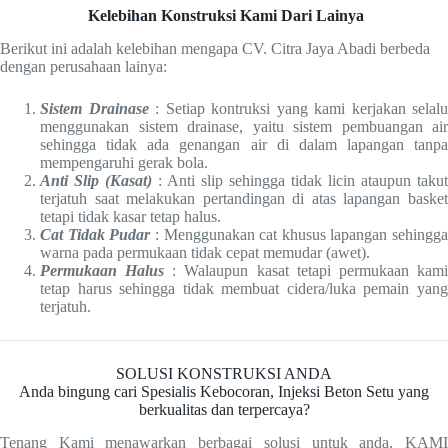
Kelebihan Konstruksi Kami Dari Lainya
Berikut ini adalah kelebihan mengapa CV. Citra Jaya Abadi berbeda
dengan perusahaan lainya:
Sistem Drainase
: Setiap kontruksi yang kami kerjakan selalu
menggunakan sistem drainase, yaitu sistem pembuangan air
sehingga tidak ada genangan air di dalam lapangan tanpa
mempengaruhi gerak bola.
Anti Slip (Kasat)
: Anti slip sehingga tidak licin ataupun takut
terjatuh saat melakukan pertandingan di atas lapangan basket
tetapi tidak kasar tetap halus.
Cat Tidak Pudar
: Menggunakan cat khusus lapangan sehingga
warna pada permukaan tidak cepat memudar (awet).
Permukaan Halus
: Walaupun kasat tetapi permukaan kam
tetap harus sehingga tidak membuat cidera/luka pemain yang
terjatuh.
SOLUSI KONSTRUKSI ANDA
Anda bingung cari Spesialis Kebocoran, Injeksi Beton Setu yang
berkualitas dan terpercaya?
Tenang Kami menawarkan berbagai solusi untuk anda. KAMI