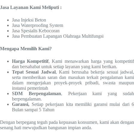
Jasa Layanan Kami Meliputi :
Jasa Injeksi Beton
Jasa Waterproofing System
Jasa Spesialis Kebocoran
Jasa Pembuatan Lapangan Olahraga Multifungsi
Mengapa Memilih Kami?
Harga Kompetitif
, Kami menawarkan harga yang kompetiti
dan bersahabat untuk setiap layanan yang kami berikan.
Tepat Sesuai Jadwal
, Kami berusaha bekerja sesuai jadwal
serta memberikan saran dan masukan terkait pengalaman kami
dalam mengerjakan proyek-proyek pribadi, swasta maupun
instansi pemerintah
SDM Berpengalaman
, Pekerjaan kami yang suda
berpengalaman.
Garansi,
Setiap pekerjaan kita memiliki garansi mulai dari 6
Bulan sampai 5 Tahun
Dengan berpegang teguh pada kepuasan konsumen, kami akan dengan
senang hati mewujudkan bangunan impian anda.