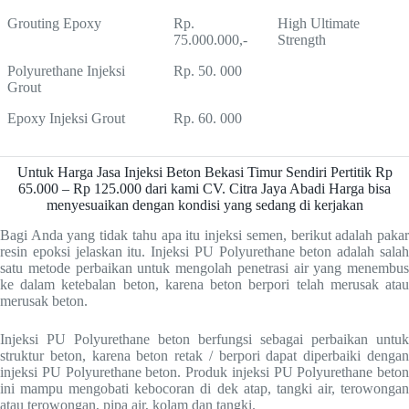
Grouting Epoxy
Rp.
High Ultimate
75.000.000,-
Strength
Polyurethane Injeksi
Rp. 50. 000
Grout
Epoxy Injeksi Grout
Rp. 60. 000
Untuk Harga Jasa Injeksi Beton Bekasi Timur Sendiri Pertitik Rp
65.000 – Rp 125.000 dari kami CV. Citra Jaya Abadi Harga bisa
menyesuaikan dengan kondisi yang sedang di kerjakan
Bagi Anda yang tidak tahu apa itu injeksi semen, berikut adalah pakar
resin epoksi jelaskan itu. Injeksi PU Polyurethane beton adalah salah
satu metode perbaikan untuk mengolah penetrasi air yang menembus
ke dalam ketebalan beton, karena beton berpori telah merusak atau
merusak beton.
Injeksi PU Polyurethane beton berfungsi sebagai perbaikan untuk
struktur beton, karena beton retak / berpori dapat diperbaiki dengan
injeksi PU Polyurethane beton. Produk injeksi PU Polyurethane beton
ini mampu mengobati kebocoran di dek atap, tangki air, terowongan
atau terowongan, pipa air, kolam dan tangki.