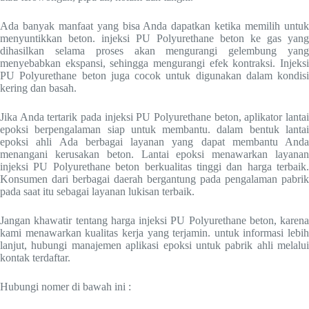
Ada banyak manfaat yang bisa Anda dapatkan ketika memilih untuk
menyuntikkan beton. injeksi PU Polyurethane beton ke gas yang
dihasilkan selama proses akan mengurangi gelembung yang
menyebabkan ekspansi, sehingga mengurangi efek kontraksi. Injeksi
PU Polyurethane beton juga cocok untuk digunakan dalam kondisi
kering dan basah.
Jika Anda tertarik pada injeksi PU Polyurethane beton, aplikator lantai
epoksi berpengalaman siap untuk membantu. dalam bentuk lantai
epoksi ahli Ada berbagai layanan yang dapat membantu Anda
menangani kerusakan beton. Lantai epoksi menawarkan layanan
injeksi PU Polyurethane beton berkualitas tinggi dan harga terbaik.
Konsumen dari berbagai daerah bergantung pada pengalaman pabrik
pada saat itu sebagai layanan lukisan terbaik.
Jangan khawatir tentang harga injeksi PU Polyurethane beton, karena
kami menawarkan kualitas kerja yang terjamin. untuk informasi lebih
lanjut, hubungi manajemen aplikasi epoksi untuk pabrik ahli melalui
kontak terdaftar.
Hubungi nomer di bawah ini :