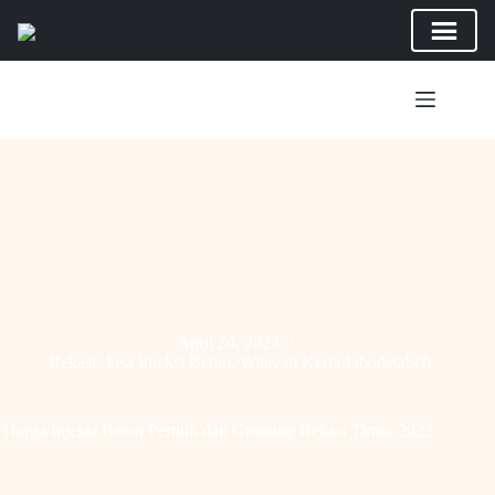
Skip
to
content
April 24, 2023
Bekasi
,
Jasa Injeksi Beton
,
Wilayah Kerja Jabodetabeh
Harga Injeksi Beton Pertitik dan Grouting Bekasi Timur 2023