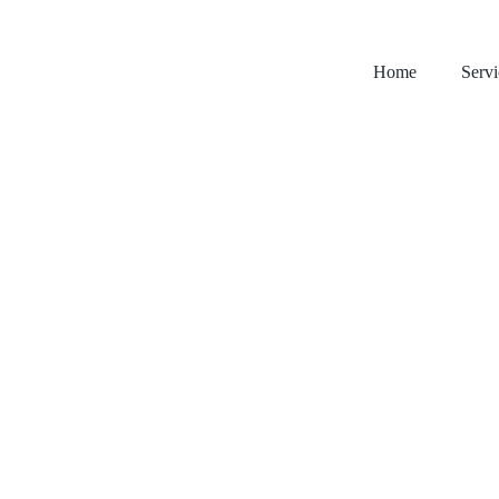
Home
Servi