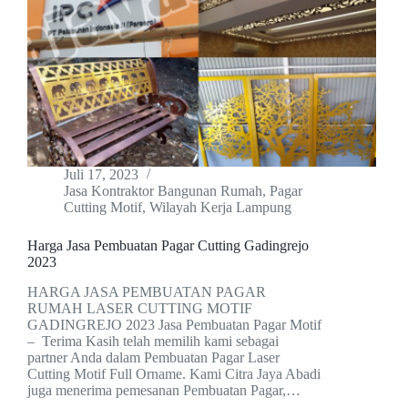
Juli 17, 2023
Jasa Kontraktor Bangunan Rumah
,
Pagar
Cutting Motif
,
Wilayah Kerja Lampung
Harga Jasa Pembuatan Pagar Cutting Gadingrejo
2023
HARGA JASA PEMBUATAN PAGAR
RUMAH LASER CUTTING MOTIF
GADINGREJO 2023 Jasa Pembuatan Pagar Motif
– Terima Kasih telah memilih kami sebagai
partner Anda dalam Pembuatan Pagar Laser
Cutting Motif Full Orname. Kami Citra Jaya Abadi
juga menerima pemesanan Pembuatan Pagar,…