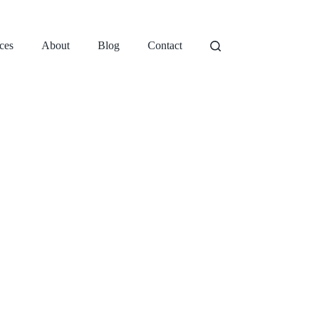
ces
About
Blog
Contact