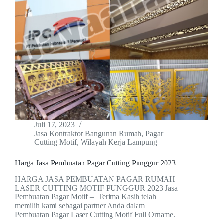
Juli 17, 2023
Jasa Kontraktor Bangunan Rumah
,
Pagar
Cutting Motif
,
Wilayah Kerja Lampung
Harga Jasa Pembuatan Pagar Cutting Punggur 2023
HARGA JASA PEMBUATAN PAGAR RUMAH
LASER CUTTING MOTIF PUNGGUR 2023 Jasa
Pembuatan Pagar Motif – Terima Kasih telah
memilih kami sebagai partner Anda dalam
Pembuatan Pagar Laser Cutting Motif Full Orname.