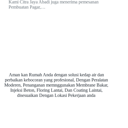
Kami Citra Jaya Abadi juga menerima pemesanan
Pembuatan Pagar,…
Aman kan Rumah Anda dengan solusi kedap air dan
perbaikan kebocoran yang profesional, Dengan Peralatan
Moderen, Penanganan memnggunakan Membrane Bakar,
Injeksi Beton, Floring Lantai, Dan Coating Laintai,
disesuaikan Dengan Lokasi Pekerjaan anda