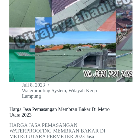
Juli 8, 2023
Waterproofing System
,
Wilayah Kerja
Lampung
Harga Jasa Pemasangan Membran Bakar Di Metro
Utara 2023
HARGA JASA PEMASANGAN
WATERPROOFING MEMBRAN BAKAR DI
METRO UTARA PERMETER 2023 Jasa