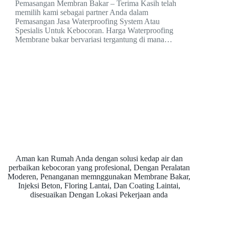
Pemasangan Membran Bakar – Terima Kasih telah
memilih kami sebagai partner Anda dalam
Pemasangan Jasa Waterproofing System Atau
Spesialis Untuk Kebocoran. Harga Waterproofing
Membrane bakar bervariasi tergantung di mana…
Aman kan Rumah Anda dengan solusi kedap air dan
perbaikan kebocoran yang profesional, Dengan Peralatan
Moderen, Penanganan memnggunakan Membrane Bakar,
Injeksi Beton, Floring Lantai, Dan Coating Laintai,
disesuaikan Dengan Lokasi Pekerjaan anda