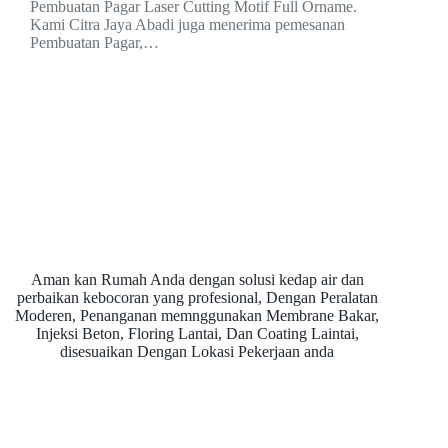
Pembuatan Pagar Laser Cutting Motif Full Orname.
Kami Citra Jaya Abadi juga menerima pemesanan
Pembuatan Pagar,…
Aman kan Rumah Anda dengan solusi kedap air dan
perbaikan kebocoran yang profesional, Dengan Peralatan
Moderen, Penanganan memnggunakan Membrane Bakar,
Injeksi Beton, Floring Lantai, Dan Coating Laintai,
disesuaikan Dengan Lokasi Pekerjaan anda