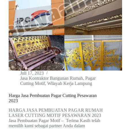
Juli 17, 2023
Jasa Kontraktor Bangunan Rumah
,
Pagar
Cutting Motif
,
Wilayah Kerja Lampung
Harga Jasa Pembuatan Pagar Cutting Pesawaran
2023
HARGA JASA PEMBUATAN PAGAR RUMAH
LASER CUTTING MOTIF PESAWARAN 2023
Jasa Pembuatan Pagar Motif – Terima Kasih telah
memilih kami sebagai partner Anda dalam