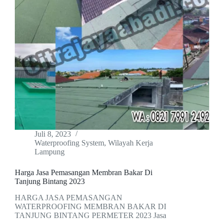
Juli 8, 2023
Waterproofing System
,
Wilayah Kerja
Lampung
Harga Jasa Pemasangan Membran Bakar Di
Tanjung Bintang 2023
HARGA JASA PEMASANGAN
WATERPROOFING MEMBRAN BAKAR DI
TANJUNG BINTANG PERMETER 2023 Jasa