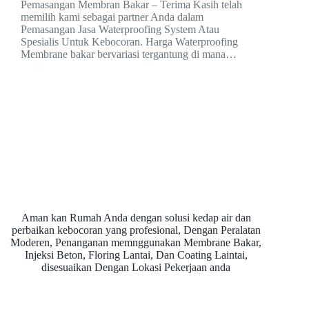
Pemasangan Membran Bakar – Terima Kasih telah
memilih kami sebagai partner Anda dalam
Pemasangan Jasa Waterproofing System Atau
Spesialis Untuk Kebocoran. Harga Waterproofing
Membrane bakar bervariasi tergantung di mana…
Aman kan Rumah Anda dengan solusi kedap air dan
perbaikan kebocoran yang profesional, Dengan Peralatan
Moderen, Penanganan memnggunakan Membrane Bakar,
Injeksi Beton, Floring Lantai, Dan Coating Laintai,
disesuaikan Dengan Lokasi Pekerjaan anda