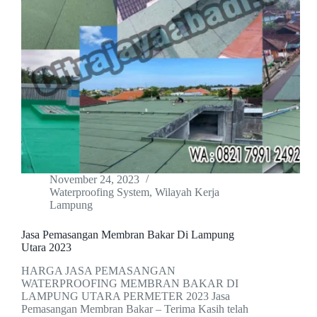
November 24, 2023
Waterproofing System
,
Wilayah Kerja
Lampung
Jasa Pemasangan Membran Bakar Di Lampung
Utara 2023
HARGA JASA PEMASANGAN
WATERPROOFING MEMBRAN BAKAR DI
LAMPUNG UTARA PERMETER 2023 Jasa
Pemasangan Membran Bakar – Terima Kasih telah