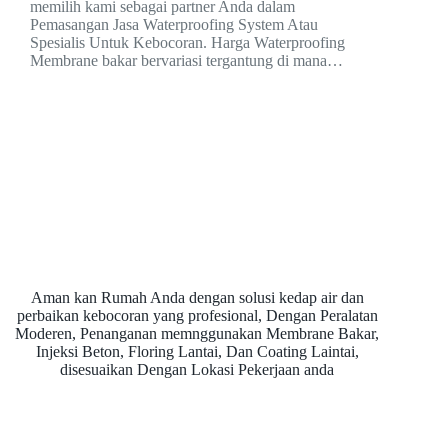
memilih kami sebagai partner Anda dalam
Pemasangan Jasa Waterproofing System Atau
Spesialis Untuk Kebocoran. Harga Waterproofing
Membrane bakar bervariasi tergantung di mana…
Aman kan Rumah Anda dengan solusi kedap air dan
perbaikan kebocoran yang profesional, Dengan Peralatan
Moderen, Penanganan memnggunakan Membrane Bakar,
Injeksi Beton, Floring Lantai, Dan Coating Laintai,
disesuaikan Dengan Lokasi Pekerjaan anda