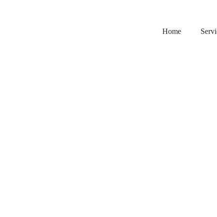
Home
Servi