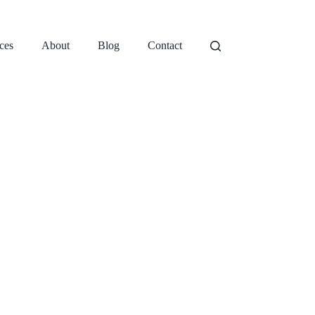
ces
About
Blog
Contact