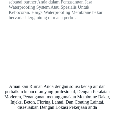
sebagai partner Anda dalam Pemasangan Jasa
Waterproofing System Atau Spesialis Untuk
Kebocoran. Harga Waterproofing Membrane bakar
bervariasi tergantung di mana perlu…
Aman kan Rumah Anda dengan solusi kedap air dan
perbaikan kebocoran yang profesional, Dengan Peralatan
Moderen, Penanganan memnggunakan Membrane Bakar,
Injeksi Beton, Floring Lantai, Dan Coating Laintai,
disesuaikan Dengan Lokasi Pekerjaan anda