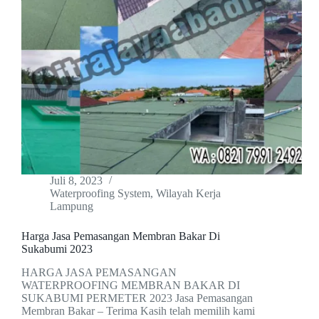
Juli 8, 2023
Waterproofing System
,
Wilayah Kerja
Lampung
Harga Jasa Pemasangan Membran Bakar Di
Sukabumi 2023
HARGA JASA PEMASANGAN
WATERPROOFING MEMBRAN BAKAR DI
SUKABUMI PERMETER 2023 Jasa Pemasangan
Membran Bakar – Terima Kasih telah memilih kami