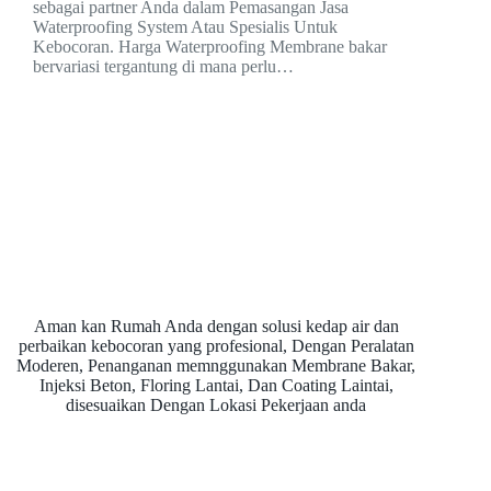
sebagai partner Anda dalam Pemasangan Jasa
Waterproofing System Atau Spesialis Untuk
Kebocoran. Harga Waterproofing Membrane bakar
bervariasi tergantung di mana perlu…
Aman kan Rumah Anda dengan solusi kedap air dan
perbaikan kebocoran yang profesional, Dengan Peralatan
Moderen, Penanganan memnggunakan Membrane Bakar,
Injeksi Beton, Floring Lantai, Dan Coating Laintai,
disesuaikan Dengan Lokasi Pekerjaan anda