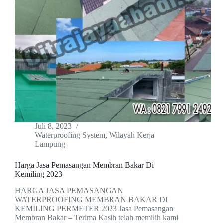
Juli 8, 2023
Waterproofing System
,
Wilayah Kerja
Lampung
Harga Jasa Pemasangan Membran Bakar Di
Kemiling 2023
HARGA JASA PEMASANGAN
WATERPROOFING MEMBRAN BAKAR DI
KEMILING PERMETER 2023 Jasa Pemasangan
Membran Bakar – Terima Kasih telah memilih kami