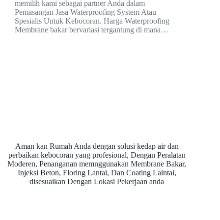
memilih kami sebagai partner Anda dalam
Pemasangan Jasa Waterproofing System Atau
Spesialis Untuk Kebocoran. Harga Waterproofing
Membrane bakar bervariasi tergantung di mana…
Aman kan Rumah Anda dengan solusi kedap air dan
perbaikan kebocoran yang profesional, Dengan Peralatan
Moderen, Penanganan memnggunakan Membrane Bakar,
Injeksi Beton, Floring Lantai, Dan Coating Laintai,
disesuaikan Dengan Lokasi Pekerjaan anda