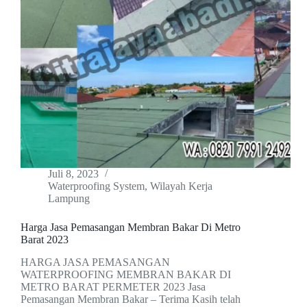
Juli 8, 2023
Waterproofing System
,
Wilayah Kerja
Lampung
Harga Jasa Pemasangan Membran Bakar Di Metro
Barat 2023
HARGA JASA PEMASANGAN
WATERPROOFING MEMBRAN BAKAR DI
METRO BARAT PERMETER 2023 Jasa
Pemasangan Membran Bakar – Terima Kasih telah