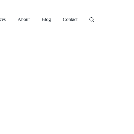
ces
About
Blog
Contact