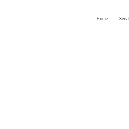
Home
Servi