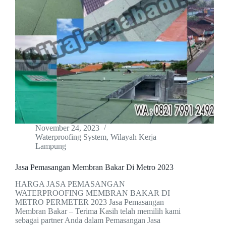
November 24, 2023
Waterproofing System
,
Wilayah Kerja
Lampung
Jasa Pemasangan Membran Bakar Di Metro 2023
HARGA JASA PEMASANGAN
WATERPROOFING MEMBRAN BAKAR DI
METRO PERMETER 2023 Jasa Pemasangan
Membran Bakar – Terima Kasih telah memilih kami
sebagai partner Anda dalam Pemasangan Jasa