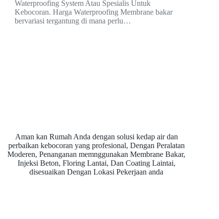
Waterproofing System Atau Spesialis Untuk
Kebocoran. Harga Waterproofing Membrane bakar
bervariasi tergantung di mana perlu…
Aman kan Rumah Anda dengan solusi kedap air dan
perbaikan kebocoran yang profesional, Dengan Peralatan
Moderen, Penanganan memnggunakan Membrane Bakar,
Injeksi Beton, Floring Lantai, Dan Coating Laintai,
disesuaikan Dengan Lokasi Pekerjaan anda