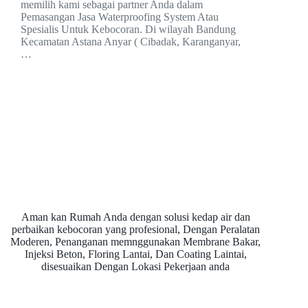
memilih kami sebagai partner Anda dalam
Pemasangan Jasa Waterproofing System Atau
Spesialis Untuk Kebocoran. Di wilayah Bandung
Kecamatan Astana Anyar ( Cibadak, Karanganyar,
…
Aman kan Rumah Anda dengan solusi kedap air dan
perbaikan kebocoran yang profesional, Dengan Peralatan
Moderen, Penanganan memnggunakan Membrane Bakar,
Injeksi Beton, Floring Lantai, Dan Coating Laintai,
disesuaikan Dengan Lokasi Pekerjaan anda