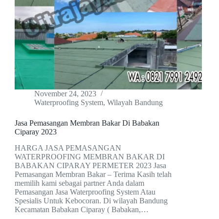
November 24, 2023
Waterproofing System
,
Wilayah Bandung
Jasa Pemasangan Membran Bakar Di Babakan
Ciparay 2023
HARGA JASA PEMASANGAN
WATERPROOFING MEMBRAN BAKAR DI
BABAKAN CIPARAY PERMETER 2023 Jasa
Pemasangan Membran Bakar – Terima Kasih telah
memilih kami sebagai partner Anda dalam
Pemasangan Jasa Waterproofing System Atau
Spesialis Untuk Kebocoran. Di wilayah Bandung
Kecamatan Babakan Ciparay ( Babakan,…