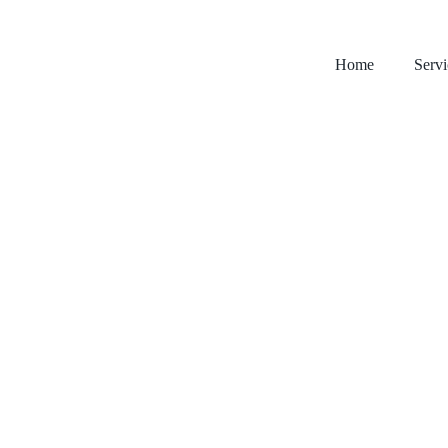
Home
Servi