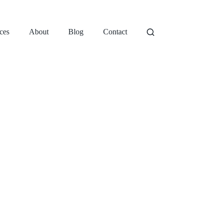
ces
About
Blog
Contact