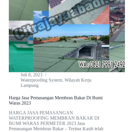
Juli 8, 2023
Waterproofing System
,
Wilayah Kerja
Lampung
Harga Jasa Pemasangan Membran Bakar Di Bumi
Waras 2023
HARGA JASA PEMASANGAN
WATERPROOFING MEMBRAN BAKAR DI
BUMI WARAS PERMETER 2023 Jasa
Pemasangan Membran Bakar – Terima Kasih telah