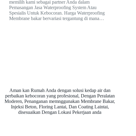
memilih kami sebagai partner Anda dalam
Pemasangan Jasa Waterproofing System Atau
Spesialis Untuk Kebocoran. Harga Waterproofing
Membrane bakar bervariasi tergantung di mana…
Aman kan Rumah Anda dengan solusi kedap air dan
perbaikan kebocoran yang profesional, Dengan Peralatan
Moderen, Penanganan memnggunakan Membrane Bakar,
Injeksi Beton, Floring Lantai, Dan Coating Laintai,
disesuaikan Dengan Lokasi Pekerjaan anda