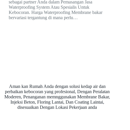
sebagai partner Anda dalam Pemasangan Jasa
Waterproofing System Atau Spesialis Untuk
Kebocoran. Harga Waterproofing Membrane bakar
bervariasi tergantung di mana perlu…
Aman kan Rumah Anda dengan solusi kedap air dan
perbaikan kebocoran yang profesional, Dengan Peralatan
Moderen, Penanganan memnggunakan Membrane Bakar,
Injeksi Beton, Floring Lantai, Dan Coating Laintai,
disesuaikan Dengan Lokasi Pekerjaan anda