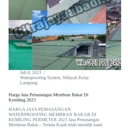
Juli 8, 2023
Waterproofing System
,
Wilayah Kerja
Lampung
Harga Jasa Pemasangan Membran Bakar Di
Kemiling 2023
HARGA JASA PEMASANGAN
WATERPROOFING MEMBRAN BAKAR DI
KEMILING PERMETER 2023 Jasa Pemasangan
Membran Bakar – Terima Kasih telah memilih kami