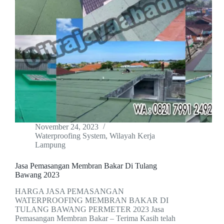
November 24, 2023
Waterproofing System
,
Wilayah Kerja
Lampung
Jasa Pemasangan Membran Bakar Di Tulang
Bawang 2023
HARGA JASA PEMASANGAN
WATERPROOFING MEMBRAN BAKAR DI
TULANG BAWANG PERMETER 2023 Jasa
Pemasangan Membran Bakar – Terima Kasih telah