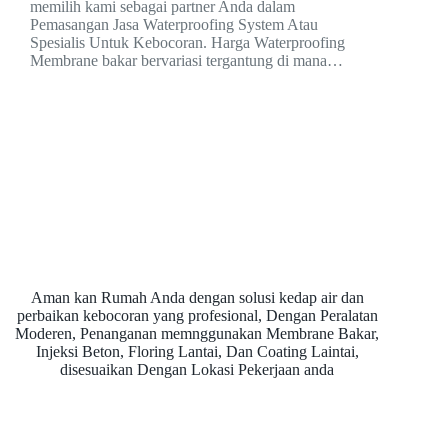
memilih kami sebagai partner Anda dalam
Pemasangan Jasa Waterproofing System Atau
Spesialis Untuk Kebocoran. Harga Waterproofing
Membrane bakar bervariasi tergantung di mana…
Aman kan Rumah Anda dengan solusi kedap air dan
perbaikan kebocoran yang profesional, Dengan Peralatan
Moderen, Penanganan memnggunakan Membrane Bakar,
Injeksi Beton, Floring Lantai, Dan Coating Laintai,
disesuaikan Dengan Lokasi Pekerjaan anda