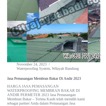
November 24, 2023
Waterproofing System
,
Wilayah Bandung
Jasa Pemasangan Membran Bakar Di Andir 2023
HARGA JASA PEMASANGAN
WATERPROOFING MEMBRAN BAKAR DI
ANDIR PERMETER 2023 Jasa Pemasangan
Membran Bakar – Terima Kasih telah memilih kami
sebagai partner Anda dalam Pemasangan Jasa