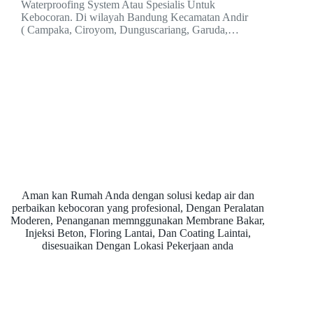
Waterproofing System Atau Spesialis Untuk
Kebocoran. Di wilayah Bandung Kecamatan Andir
( Campaka, Ciroyom, Dunguscariang, Garuda,…
Aman kan Rumah Anda dengan solusi kedap air dan
perbaikan kebocoran yang profesional, Dengan Peralatan
Moderen, Penanganan memnggunakan Membrane Bakar,
Injeksi Beton, Floring Lantai, Dan Coating Laintai,
disesuaikan Dengan Lokasi Pekerjaan anda