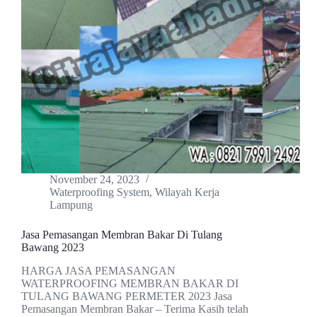
November 24, 2023
Waterproofing System
,
Wilayah Kerja
Lampung
Jasa Pemasangan Membran Bakar Di Tulang
Bawang 2023
HARGA JASA PEMASANGAN
WATERPROOFING MEMBRAN BAKAR DI
TULANG BAWANG PERMETER 2023 Jasa
Pemasangan Membran Bakar – Terima Kasih telah