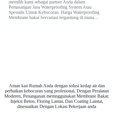
memilih kami sebagai partner Anda dalam
Pemasangan Jasa Waterproofing System Atau
Spesialis Untuk Kebocoran. Harga Waterproofing
Membrane bakar bervariasi tergantung di mana…
Aman kan Rumah Anda dengan solusi kedap air dan
perbaikan kebocoran yang profesional, Dengan Peralatan
Moderen, Penanganan memnggunakan Membrane Bakar,
Injeksi Beton, Floring Lantai, Dan Coating Laintai,
disesuaikan Dengan Lokasi Pekerjaan anda