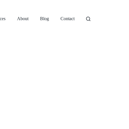
ces
About
Blog
Contact