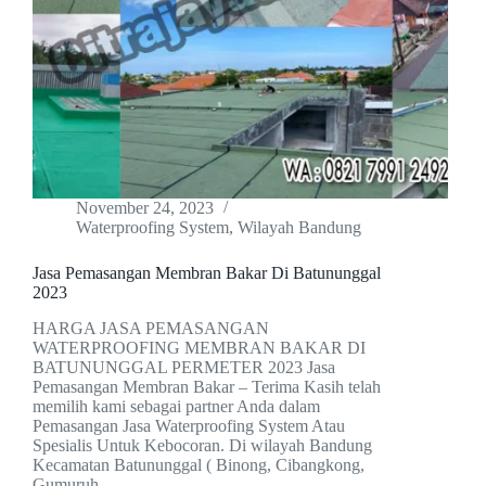
November 24, 2023
Waterproofing System
,
Wilayah Bandung
Jasa Pemasangan Membran Bakar Di Batununggal
2023
HARGA JASA PEMASANGAN
WATERPROOFING MEMBRAN BAKAR DI
BATUNUNGGAL PERMETER 2023 Jasa
Pemasangan Membran Bakar – Terima Kasih telah
memilih kami sebagai partner Anda dalam
Pemasangan Jasa Waterproofing System Atau
Spesialis Untuk Kebocoran. Di wilayah Bandung
Kecamatan Batununggal ( Binong, Cibangkong,
Gumuruh,…