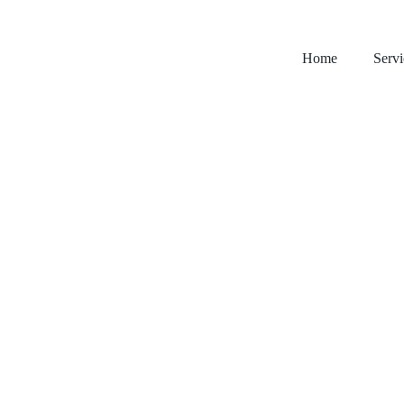
Home
Servi