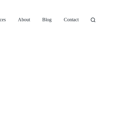
ces
About
Blog
Contact