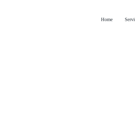
Home
Servi