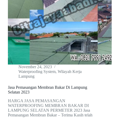
November 24, 2023
Waterproofing System
,
Wilayah Kerja
Lampung
Jasa Pemasangan Membran Bakar Di Lampung
Selatan 2023
HARGA JASA PEMASANGAN
WATERPROOFING MEMBRAN BAKAR DI
LAMPUNG SELATAN PERMETER 2023 Jasa
Pemasangan Membran Bakar – Terima Kasih telah