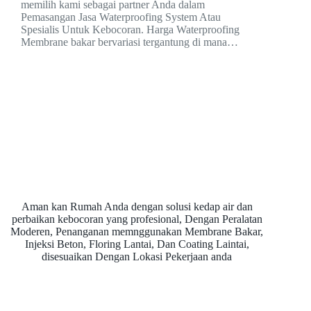
memilih kami sebagai partner Anda dalam
Pemasangan Jasa Waterproofing System Atau
Spesialis Untuk Kebocoran. Harga Waterproofing
Membrane bakar bervariasi tergantung di mana…
Aman kan Rumah Anda dengan solusi kedap air dan
perbaikan kebocoran yang profesional, Dengan Peralatan
Moderen, Penanganan memnggunakan Membrane Bakar,
Injeksi Beton, Floring Lantai, Dan Coating Laintai,
disesuaikan Dengan Lokasi Pekerjaan anda