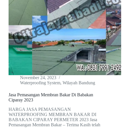
November 24, 2023
Waterproofing System
,
Wilayah Bandung
Jasa Pemasangan Membran Bakar Di Babakan
Ciparay 2023
HARGA JASA PEMASANGAN
WATERPROOFING MEMBRAN BAKAR DI
BABAKAN CIPARAY PERMETER 2023 Jasa
Pemasangan Membran Bakar – Terima Kasih telah