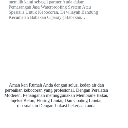
memilih kami sebagai partner Anda dalam
Pemasangan Jasa Waterproofing System Atau
Spesialis Untuk Kebocoran. Di wilayah Bandung
Kecamatan Babakan Ciparay ( Babakan,…
Aman kan Rumah Anda dengan solusi kedap air dan
perbaikan kebocoran yang profesional, Dengan Peralatan
Moderen, Penanganan memnggunakan Membrane Bakar,
Injeksi Beton, Floring Lantai, Dan Coating Laintai,
disesuaikan Dengan Lokasi Pekerjaan anda