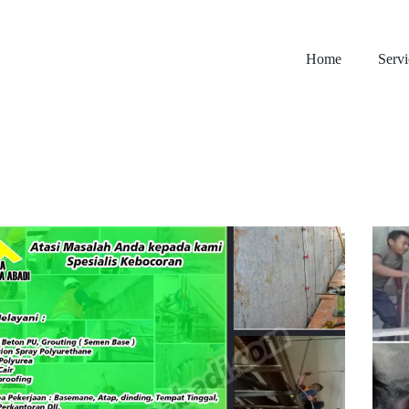
Home
Servi