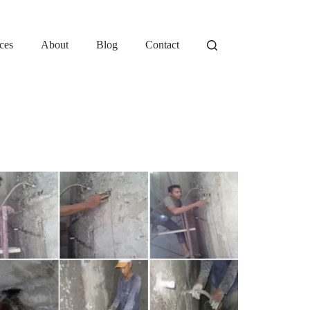
ces
About
Blog
Contact