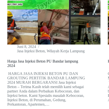
Juni 8, 2024
Jasa Injeksi Beton
,
Wilayah Kerja Lampung
Harga Jasa Injeksi Beton PU Bandar lampung
2024
HARGA JASA INJEKSI BETON PU DAN
GROUTING PERTITIK BANDAR LAMPUNG
2024 MURAH BERGARANSI Jasa Injeksi
Beton – Terima Kasih telah memilih kami sebagai
partner Anda dalam Perbaikan Kebocoran, dan
Injeksi beton. Kami Spesialis masalah Kebocoran,
Injeksi Beton, di Perumahan, Gedung,
Perkantoran, Apartemen,…