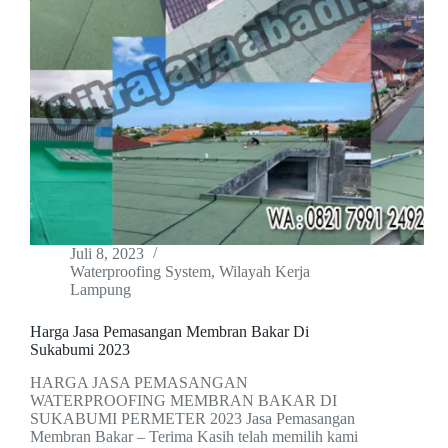
Juli 8, 2023
Waterproofing System
,
Wilayah Kerja
Lampung
Harga Jasa Pemasangan Membran Bakar Di
Sukabumi 2023
HARGA JASA PEMASANGAN
WATERPROOFING MEMBRAN BAKAR DI
SUKABUMI PERMETER 2023 Jasa Pemasangan
Membran Bakar – Terima Kasih telah memilih kami