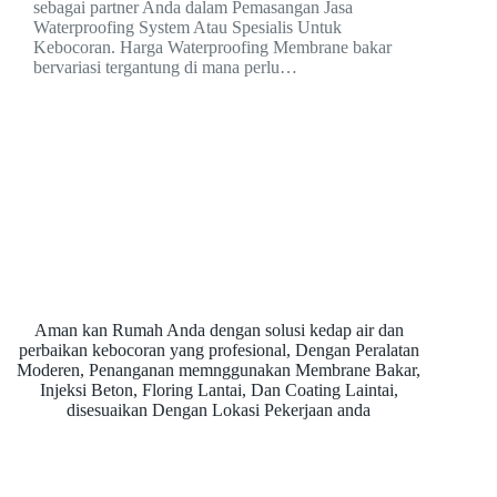
sebagai partner Anda dalam Pemasangan Jasa
Waterproofing System Atau Spesialis Untuk
Kebocoran. Harga Waterproofing Membrane bakar
bervariasi tergantung di mana perlu…
Aman kan Rumah Anda dengan solusi kedap air dan
perbaikan kebocoran yang profesional, Dengan Peralatan
Moderen, Penanganan memnggunakan Membrane Bakar,
Injeksi Beton, Floring Lantai, Dan Coating Laintai,
disesuaikan Dengan Lokasi Pekerjaan anda