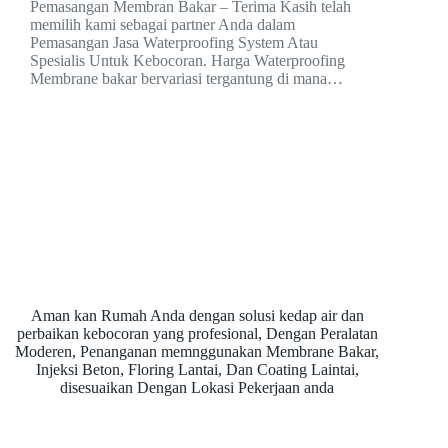
Pemasangan Membran Bakar – Terima Kasih telah
memilih kami sebagai partner Anda dalam
Pemasangan Jasa Waterproofing System Atau
Spesialis Untuk Kebocoran. Harga Waterproofing
Membrane bakar bervariasi tergantung di mana…
Aman kan Rumah Anda dengan solusi kedap air dan
perbaikan kebocoran yang profesional, Dengan Peralatan
Moderen, Penanganan memnggunakan Membrane Bakar,
Injeksi Beton, Floring Lantai, Dan Coating Laintai,
disesuaikan Dengan Lokasi Pekerjaan anda