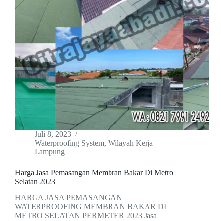
Juli 8, 2023
Waterproofing System
,
Wilayah Kerja
Lampung
Harga Jasa Pemasangan Membran Bakar Di Metro
Selatan 2023
HARGA JASA PEMASANGAN
WATERPROOFING MEMBRAN BAKAR DI
METRO SELATAN PERMETER 2023 Jasa