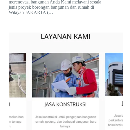
merenovasi bangunan Anda Kami melayani segala
jenis proyek borongan bangunan dan rumah di
Wilayah JAKARTA (…