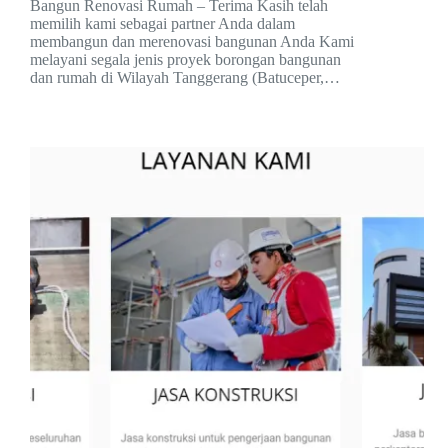
Bangun Renovasi Rumah – Terima Kasih telah
memilih kami sebagai partner Anda dalam
membangun dan merenovasi bangunan Anda Kami
melayani segala jenis proyek borongan bangunan
dan rumah di Wilayah Tanggerang (Batuceper,…