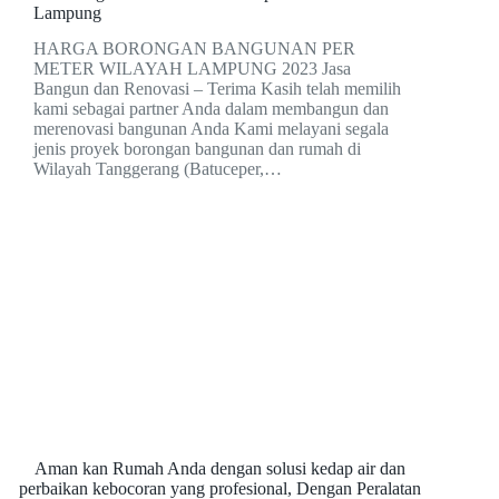
Lampung
HARGA BORONGAN BANGUNAN PER
METER WILAYAH LAMPUNG 2023 Jasa
Bangun dan Renovasi – Terima Kasih telah memilih
kami sebagai partner Anda dalam membangun dan
merenovasi bangunan Anda Kami melayani segala
jenis proyek borongan bangunan dan rumah di
Wilayah Tanggerang (Batuceper,…
Aman kan Rumah Anda dengan solusi kedap air dan
perbaikan kebocoran yang profesional, Dengan Peralatan