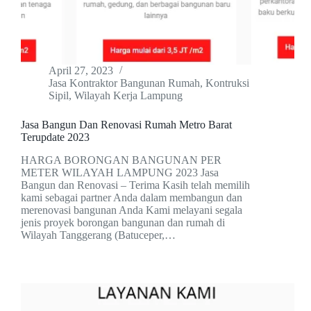
April 27, 2023
Jasa Kontraktor Bangunan Rumah
,
Kontruksi
Sipil
,
Wilayah Kerja Lampung
Jasa Bangun Dan Renovasi Rumah Metro Barat
Terupdate 2023
HARGA BORONGAN BANGUNAN PER
METER WILAYAH LAMPUNG 2023 Jasa
Bangun dan Renovasi – Terima Kasih telah memilih
kami sebagai partner Anda dalam membangun dan
merenovasi bangunan Anda Kami melayani segala
jenis proyek borongan bangunan dan rumah di
Wilayah Tanggerang (Batuceper,…