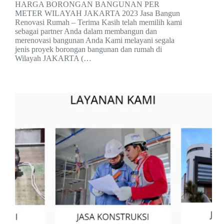
HARGA BORONGAN BANGUNAN PER
METER WILAYAH JAKARTA 2023 Jasa Bangun
Renovasi Rumah – Terima Kasih telah memilih kami
sebagai partner Anda dalam membangun dan
merenovasi bangunan Anda Kami melayani segala
jenis proyek borongan bangunan dan rumah di
Wilayah JAKARTA (…