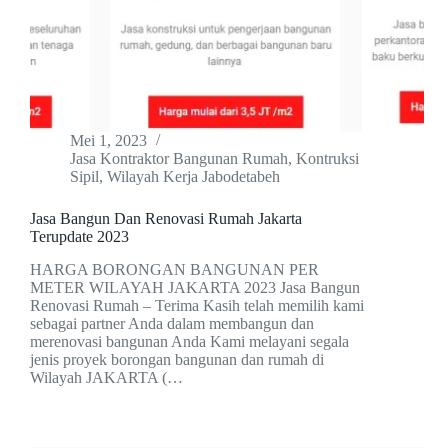
Mei 1, 2023
Jasa Kontraktor Bangunan Rumah
,
Kontruksi
Sipil
,
Wilayah Kerja Jabodetabeh
Jasa Bangun Dan Renovasi Rumah Jakarta
Terupdate 2023
HARGA BORONGAN BANGUNAN PER
METER WILAYAH JAKARTA 2023 Jasa Bangun
Renovasi Rumah – Terima Kasih telah memilih kami
sebagai partner Anda dalam membangun dan
merenovasi bangunan Anda Kami melayani segala
jenis proyek borongan bangunan dan rumah di
Wilayah JAKARTA (…