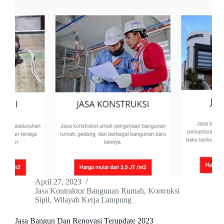
April 27, 2023
Jasa Kontraktor Bangunan Rumah
,
Kontruksi
Sipil
,
Wilayah Kerja Lampung
Jasa Bangun Dan Renovasi Terupdate 2023