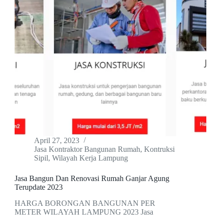
April 27, 2023
Jasa Kontraktor Bangunan Rumah
,
Kontruksi
Sipil
,
Wilayah Kerja Lampung
Jasa Bangun Dan Renovasi Rumah Ganjar Agung
Terupdate 2023
HARGA BORONGAN BANGUNAN PER
METER WILAYAH LAMPUNG 2023 Jasa