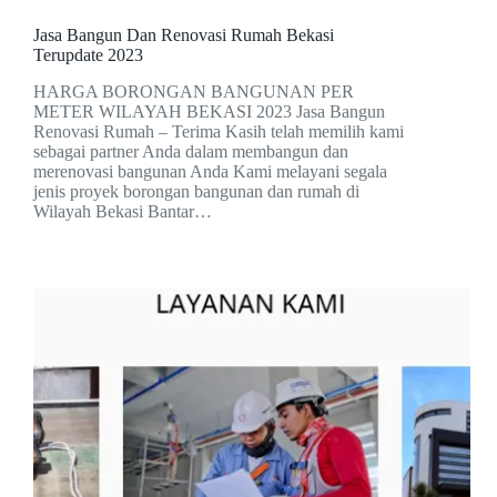
Jasa Bangun Dan Renovasi Rumah Bekasi
Terupdate 2023
HARGA BORONGAN BANGUNAN PER
METER WILAYAH BEKASI 2023 Jasa Bangun
Renovasi Rumah – Terima Kasih telah memilih kami
sebagai partner Anda dalam membangun dan
merenovasi bangunan Anda Kami melayani segala
jenis proyek borongan bangunan dan rumah di
Wilayah Bekasi Bantar…