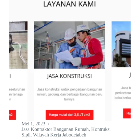
Mei 1, 2023
Jasa Kontraktor Bangunan Rumah
,
Kontruksi
Sipil
,
Wilayah Kerja Jabodetabeh