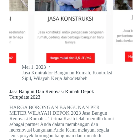
Mei 1, 2023
Jasa Kontraktor Bangunan Rumah
,
Kontruksi
Sipil
,
Wilayah Kerja Jabodetabeh
Jasa Bangun Dan Renovasi Rumah Depok
Terupdate 2023
HARGA BORONGAN BANGUNAN PER
METER WILAYAH DEPOK 2023 Jasa Bangun
Renovasi Rumah – Terima Kasih telah memilih kami
sebagai partner Anda dalam membangun dan
merenovasi bangunan Anda Kami melayani segala
jenis proyek borongan bangunan dan rumah di