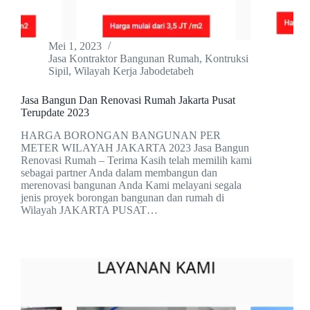
Mei 1, 2023
Jasa Kontraktor Bangunan Rumah
,
Kontruksi
Sipil
,
Wilayah Kerja Jabodetabeh
Jasa Bangun Dan Renovasi Rumah Jakarta Pusat
Terupdate 2023
HARGA BORONGAN BANGUNAN PER
METER WILAYAH JAKARTA 2023 Jasa Bangun
Renovasi Rumah – Terima Kasih telah memilih kami
sebagai partner Anda dalam membangun dan
merenovasi bangunan Anda Kami melayani segala
jenis proyek borongan bangunan dan rumah di
Wilayah JAKARTA PUSAT…