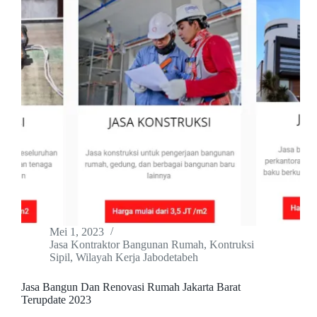
Mei 1, 2023
Jasa Kontraktor Bangunan Rumah
,
Kontruksi
Sipil
,
Wilayah Kerja Jabodetabeh
Jasa Bangun Dan Renovasi Rumah Jakarta Barat
Terupdate 2023