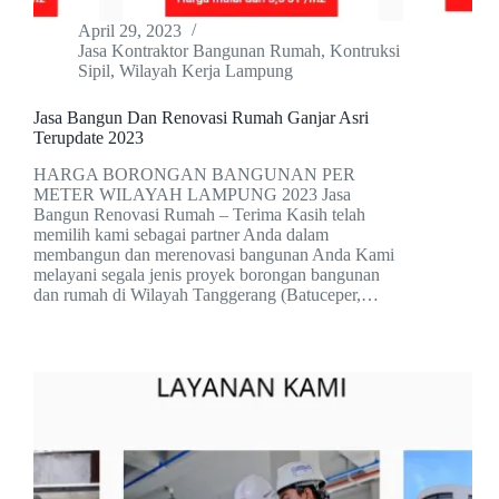
April 29, 2023
Jasa Kontraktor Bangunan Rumah
,
Kontruksi
Sipil
,
Wilayah Kerja Lampung
Jasa Bangun Dan Renovasi Rumah Ganjar Asri
Terupdate 2023
HARGA BORONGAN BANGUNAN PER
METER WILAYAH LAMPUNG 2023 Jasa
Bangun Renovasi Rumah – Terima Kasih telah
memilih kami sebagai partner Anda dalam
membangun dan merenovasi bangunan Anda Kami
melayani segala jenis proyek borongan bangunan
dan rumah di Wilayah Tanggerang (Batuceper,…