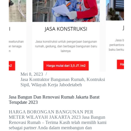
Mei 8, 2023
Jasa Kontraktor Bangunan Rumah
,
Kontruksi
Sipil
,
Wilayah Kerja Jabodetabeh
Jasa Bangun Dan Renovasi Rumah Jakarta Barat
Terupdate 2023
HARGA BORONGAN BANGUNAN PER
METER WILAYAH JAKARTA 2023 Jasa Bangun
Renovasi Rumah – Terima Kasih telah memilih kami
sebagai partner Anda dalam membangun dan