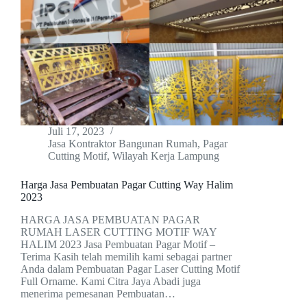
Juli 17, 2023
Jasa Kontraktor Bangunan Rumah
,
Pagar
Cutting Motif
,
Wilayah Kerja Lampung
Harga Jasa Pembuatan Pagar Cutting Way Halim
2023
HARGA JASA PEMBUATAN PAGAR
RUMAH LASER CUTTING MOTIF WAY
HALIM 2023 Jasa Pembuatan Pagar Motif –
Terima Kasih telah memilih kami sebagai partner
Anda dalam Pembuatan Pagar Laser Cutting Motif
Full Orname. Kami Citra Jaya Abadi juga
menerima pemesanan Pembuatan…