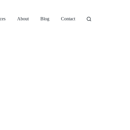
ces
About
Blog
Contact