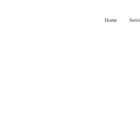
Home
Servi