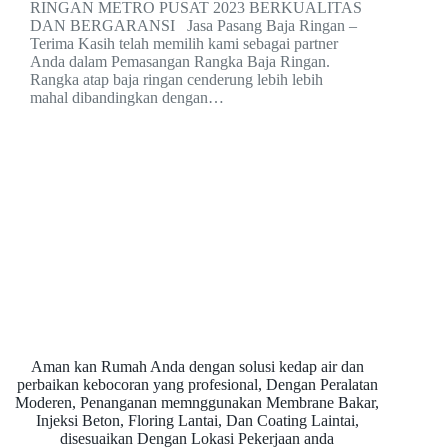
RINGAN METRO PUSAT 2023 BERKUALITAS
DAN BERGARANSI Jasa Pasang Baja Ringan –
Terima Kasih telah memilih kami sebagai partner
Anda dalam Pemasangan Rangka Baja Ringan.
Rangka atap baja ringan cenderung lebih lebih
mahal dibandingkan dengan…
Aman kan Rumah Anda dengan solusi kedap air dan
perbaikan kebocoran yang profesional, Dengan Peralatan
Moderen, Penanganan memnggunakan Membrane Bakar,
Injeksi Beton, Floring Lantai, Dan Coating Laintai,
disesuaikan Dengan Lokasi Pekerjaan anda