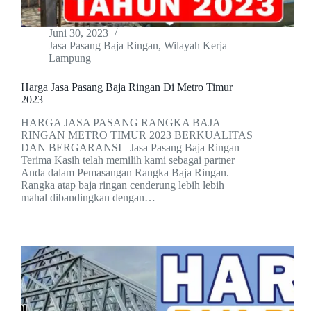
Juni 30, 2023
Jasa Pasang Baja Ringan
,
Wilayah Kerja
Lampung
Harga Jasa Pasang Baja Ringan Di Metro Timur
2023
HARGA JASA PASANG RANGKA BAJA
RINGAN METRO TIMUR 2023 BERKUALITAS
DAN BERGARANSI Jasa Pasang Baja Ringan –
Terima Kasih telah memilih kami sebagai partner
Anda dalam Pemasangan Rangka Baja Ringan.
Rangka atap baja ringan cenderung lebih lebih
mahal dibandingkan dengan…