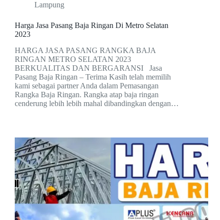
Lampung
Harga Jasa Pasang Baja Ringan Di Metro Selatan
2023
HARGA JASA PASANG RANGKA BAJA
RINGAN METRO SELATAN 2023
BERKUALITAS DAN BERGARANSI Jasa
Pasang Baja Ringan – Terima Kasih telah memilih
kami sebagai partner Anda dalam Pemasangan
Rangka Baja Ringan. Rangka atap baja ringan
cenderung lebih lebih mahal dibandingkan dengan…