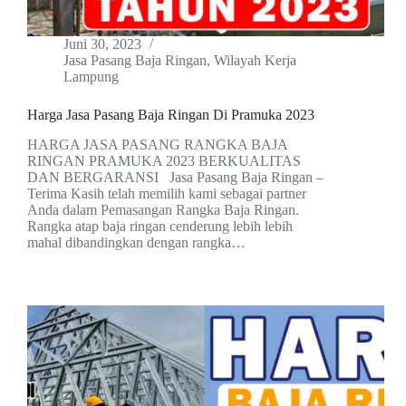
Juni 30, 2023
Jasa Pasang Baja Ringan
,
Wilayah Kerja
Lampung
Harga Jasa Pasang Baja Ringan Di Pramuka 2023
HARGA JASA PASANG RANGKA BAJA
RINGAN PRAMUKA 2023 BERKUALITAS
DAN BERGARANSI Jasa Pasang Baja Ringan –
Terima Kasih telah memilih kami sebagai partner
Anda dalam Pemasangan Rangka Baja Ringan.
Rangka atap baja ringan cenderung lebih lebih
mahal dibandingkan dengan rangka…