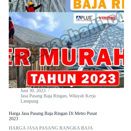
Juni 30, 2023
Jasa Pasang Baja Ringan
,
Wilayah Kerja
Lampung
Harga Jasa Pasang Baja Ringan Di Metro Pusat
2023
HARGA JASA PASANG RANGKA BAJA