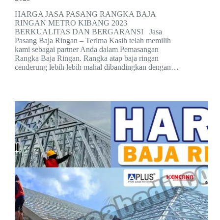
HARGA JASA PASANG RANGKA BAJA
RINGAN METRO KIBANG 2023
BERKUALITAS DAN BERGARANSI Jasa
Pasang Baja Ringan – Terima Kasih telah memilih
kami sebagai partner Anda dalam Pemasangan
Rangka Baja Ringan. Rangka atap baja ringan
cenderung lebih lebih mahal dibandingkan dengan…