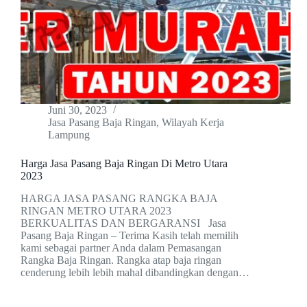
Juni 30, 2023
Jasa Pasang Baja Ringan
,
Wilayah Kerja
Lampung
Harga Jasa Pasang Baja Ringan Di Metro Utara
2023
HARGA JASA PASANG RANGKA BAJA
RINGAN METRO UTARA 2023
BERKUALITAS DAN BERGARANSI Jasa
Pasang Baja Ringan – Terima Kasih telah memilih
kami sebagai partner Anda dalam Pemasangan
Rangka Baja Ringan. Rangka atap baja ringan
cenderung lebih lebih mahal dibandingkan dengan…