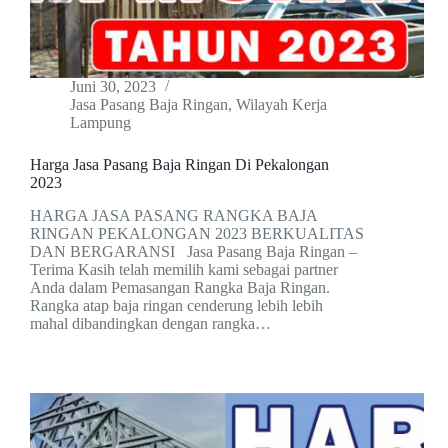
Juni 30, 2023
Jasa Pasang Baja Ringan
,
Wilayah Kerja
Lampung
Harga Jasa Pasang Baja Ringan Di Pekalongan
2023
HARGA JASA PASANG RANGKA BAJA
RINGAN PEKALONGAN 2023 BERKUALITAS
DAN BERGARANSI Jasa Pasang Baja Ringan –
Terima Kasih telah memilih kami sebagai partner
Anda dalam Pemasangan Rangka Baja Ringan.
Rangka atap baja ringan cenderung lebih lebih
mahal dibandingkan dengan rangka…