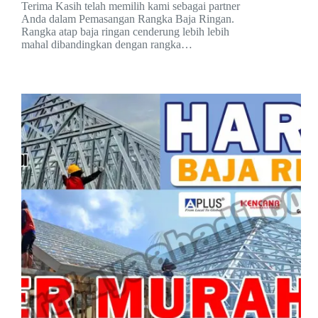
Terima Kasih telah memilih kami sebagai partner
Anda dalam Pemasangan Rangka Baja Ringan.
Rangka atap baja ringan cenderung lebih lebih
mahal dibandingkan dengan rangka…