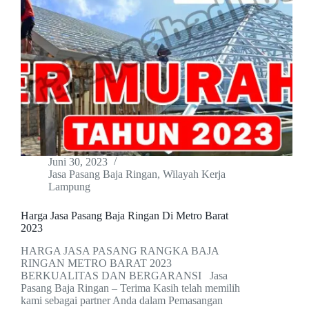
Juni 30, 2023
Jasa Pasang Baja Ringan
,
Wilayah Kerja
Lampung
Harga Jasa Pasang Baja Ringan Di Metro Barat
2023
HARGA JASA PASANG RANGKA BAJA
RINGAN METRO BARAT 2023
BERKUALITAS DAN BERGARANSI Jasa
Pasang Baja Ringan – Terima Kasih telah memilih
kami sebagai partner Anda dalam Pemasangan