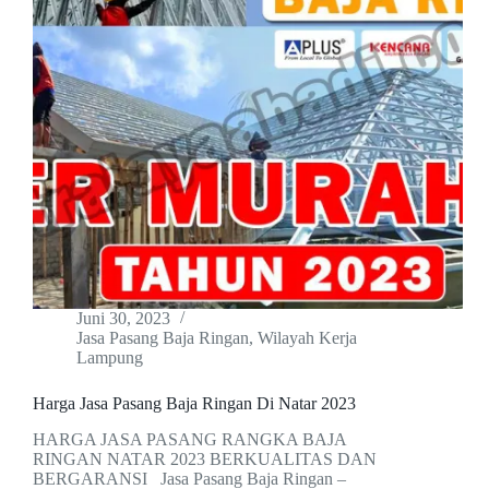
Juni 30, 2023
Jasa Pasang Baja Ringan
,
Wilayah Kerja
Lampung
Harga Jasa Pasang Baja Ringan Di Natar 2023
HARGA JASA PASANG RANGKA BAJA
RINGAN NATAR 2023 BERKUALITAS DAN
BERGARANSI Jasa Pasang Baja Ringan –