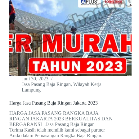
Juni 30, 2023
Jasa Pasang Baja Ringan
,
Wilayah Kerja
Lampung
Harga Jasa Pasang Baja Ringan Jakarta 2023
HARGA JASA PASANG RANGKA BAJA
RINGAN JAKARTA 2023 BERKUALITAS DAN
BERGARANSI Jasa Pasang Baja Ringan –
Terima Kasih telah memilih kami sebagai partner
Anda dalam Pemasangan Rangka Baja Ringan.