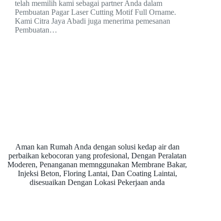
telah memilih kami sebagai partner Anda dalam
Pembuatan Pagar Laser Cutting Motif Full Orname.
Kami Citra Jaya Abadi juga menerima pemesanan
Pembuatan…
Aman kan Rumah Anda dengan solusi kedap air dan
perbaikan kebocoran yang profesional, Dengan Peralatan
Moderen, Penanganan memnggunakan Membrane Bakar,
Injeksi Beton, Floring Lantai, Dan Coating Laintai,
disesuaikan Dengan Lokasi Pekerjaan anda