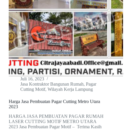
Juli 16, 2023
Jasa Kontraktor Bangunan Rumah
,
Pagar
Cutting Motif
,
Wilayah Kerja Lampung
Harga Jasa Pembuatan Pagar Cutting Metro Utara
2023
HARGA JASA PEMBUATAN PAGAR RUMAH
LASER CUTTING MOTIF METRO UTARA
2023 Jasa Pembuatan Pagar Motif – Terima Kasih