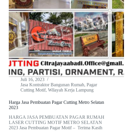
Juli 16, 2023
Jasa Kontraktor Bangunan Rumah
,
Pagar
Cutting Motif
,
Wilayah Kerja Lampung
Harga Jasa Pembuatan Pagar Cutting Metro Selatan
2023
HARGA JASA PEMBUATAN PAGAR RUMAH
LASER CUTTING MOTIF METRO SELATAN
2023 Jasa Pembuatan Pagar Motif – Terima Kasih