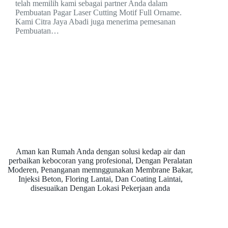
telah memilih kami sebagai partner Anda dalam
Pembuatan Pagar Laser Cutting Motif Full Orname.
Kami Citra Jaya Abadi juga menerima pemesanan
Pembuatan…
Aman kan Rumah Anda dengan solusi kedap air dan
perbaikan kebocoran yang profesional, Dengan Peralatan
Moderen, Penanganan memnggunakan Membrane Bakar,
Injeksi Beton, Floring Lantai, Dan Coating Laintai,
disesuaikan Dengan Lokasi Pekerjaan anda