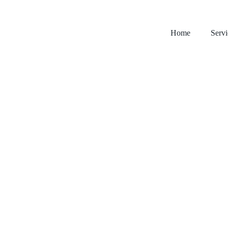
Home
Servi