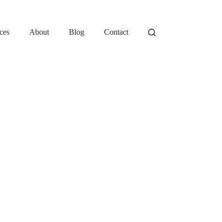
ces
About
Blog
Contact