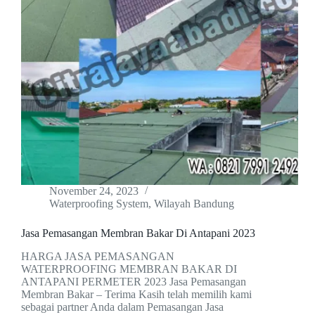
November 24, 2023
Waterproofing System
,
Wilayah Bandung
Jasa Pemasangan Membran Bakar Di Antapani 2023
HARGA JASA PEMASANGAN
WATERPROOFING MEMBRAN BAKAR DI
ANTAPANI PERMETER 2023 Jasa Pemasangan
Membran Bakar – Terima Kasih telah memilih kami
sebagai partner Anda dalam Pemasangan Jasa