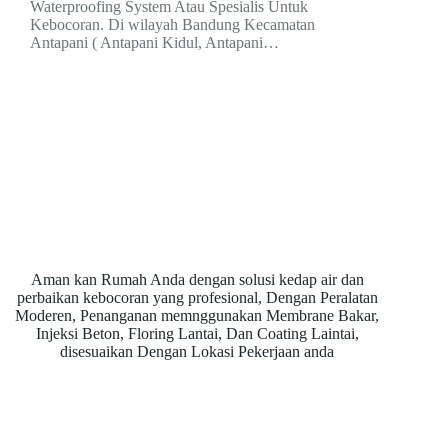
Waterproofing System Atau Spesialis Untuk
Kebocoran. Di wilayah Bandung Kecamatan
Antapani ( Antapani Kidul, Antapani…
Aman kan Rumah Anda dengan solusi kedap air dan
perbaikan kebocoran yang profesional, Dengan Peralatan
Moderen, Penanganan memnggunakan Membrane Bakar,
Injeksi Beton, Floring Lantai, Dan Coating Laintai,
disesuaikan Dengan Lokasi Pekerjaan anda