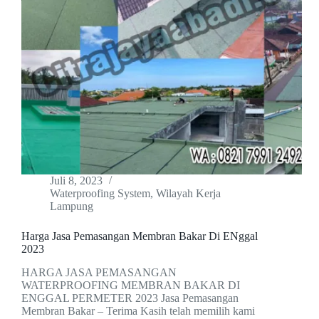
Juli 8, 2023
Waterproofing System
,
Wilayah Kerja
Lampung
Harga Jasa Pemasangan Membran Bakar Di ENggal
2023
HARGA JASA PEMASANGAN
WATERPROOFING MEMBRAN BAKAR DI
ENGGAL PERMETER 2023 Jasa Pemasangan
Membran Bakar – Terima Kasih telah memilih kami