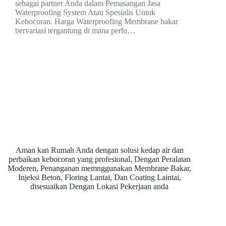
sebagai partner Anda dalam Pemasangan Jasa
Waterproofing System Atau Spesialis Untuk
Kebocoran. Harga Waterproofing Membrane bakar
bervariasi tergantung di mana perlu…
Aman kan Rumah Anda dengan solusi kedap air dan
perbaikan kebocoran yang profesional, Dengan Peralatan
Moderen, Penanganan memnggunakan Membrane Bakar,
Injeksi Beton, Floring Lantai, Dan Coating Laintai,
disesuaikan Dengan Lokasi Pekerjaan anda