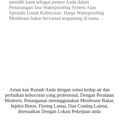
memilih kami sebagai partner Anda dalam
Pemasangan Jasa Waterproofing System Atau
Spesialis Untuk Kebocoran. Harga Waterproofing
Membrane bakar bervariasi tergantung di mana…
Aman kan Rumah Anda dengan solusi kedap air dan
perbaikan kebocoran yang profesional, Dengan Peralatan
Moderen, Penanganan memnggunakan Membrane Bakar,
Injeksi Beton, Floring Lantai, Dan Coating Laintai,
disesuaikan Dengan Lokasi Pekerjaan anda