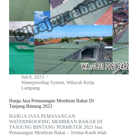
Juli 8, 2023
Waterproofing System
,
Wilayah Kerja
Lampung
Harga Jasa Pemasangan Membran Bakar Di
Tanjung Bintang 2023
HARGA JASA PEMASANGAN
WATERPROOFING MEMBRAN BAKAR DI
TANJUNG BINTANG PERMETER 2023 Jasa
Pemasangan Membran Bakar – Terima Kasih telah