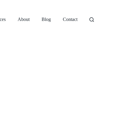
ces
About
Blog
Contact