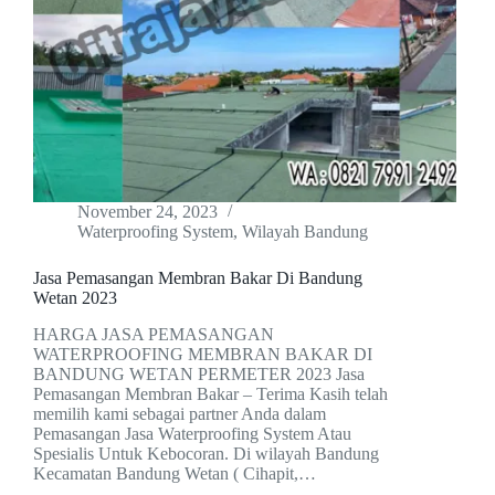
November 24, 2023
Waterproofing System
,
Wilayah Bandung
Jasa Pemasangan Membran Bakar Di Bandung
Wetan 2023
HARGA JASA PEMASANGAN
WATERPROOFING MEMBRAN BAKAR DI
BANDUNG WETAN PERMETER 2023 Jasa
Pemasangan Membran Bakar – Terima Kasih telah
memilih kami sebagai partner Anda dalam
Pemasangan Jasa Waterproofing System Atau
Spesialis Untuk Kebocoran. Di wilayah Bandung
Kecamatan Bandung Wetan ( Cihapit,…