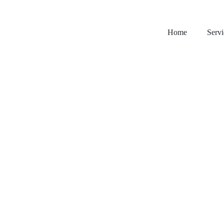
Home
Servi