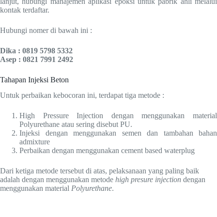
lanjut, hubungi manajemen aplikasi epoksi untuk pabrik ahli melalui
kontak terdaftar.
Hubungi nomer di bawah ini :
Dika : 0819 5798 5332
Asep : 0821 7991 2492
Tahapan Injeksi Beton
Untuk perbaikan kebocoran ini, terdapat tiga metode :
High Pressure Injection dengan menggunakan material
Polyurethane atau sering disebut PU.
Injeksi dengan menggunakan semen dan tambahan bahan
admixture
Perbaikan dengan menggunakan cement based waterplug
Dari ketiga metode tersebut di atas, pelaksanaan yang paling baik
adalah dengan menggunakan metode
high presure injection
dengan
menggunakan material
Polyurethane
.