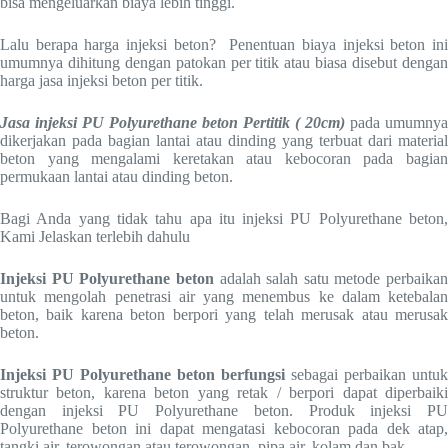
bisa mengeluarkan biaya lebih tinggi.
Lalu berapa harga injeksi beton? Penentuan biaya injeksi beton ini
umumnya dihitung dengan patokan per titik atau biasa disebut dengan
harga jasa injeksi beton per titik.
Jasa injeksi PU Polyurethane beton Pertitik ( 20cm)
pada umumnya
dikerjakan pada bagian lantai atau dinding yang terbuat dari material
beton yang mengalami keretakan atau kebocoran pada bagian
permukaan lantai atau dinding beton.
Bagi Anda yang tidak tahu apa itu injeksi PU Polyurethane beton,
Kami Jelaskan terlebih dahulu
Injeksi PU Polyurethane beton
adalah salah satu metode perbaikan
untuk mengolah penetrasi air yang menembus ke dalam ketebalan
beton, baik karena beton berpori yang telah merusak atau merusak
beton.
Injeksi PU Polyurethane beton berfungsi
sebagai perbaikan untuk
struktur beton, karena beton yang retak / berpori dapat diperbaiki
dengan injeksi PU Polyurethane beton. Produk injeksi PU
Polyurethane beton ini dapat mengatasi kebocoran pada dek atap,
tangki air, terowongan atau terowongan, pipa air, kolam dan bak.