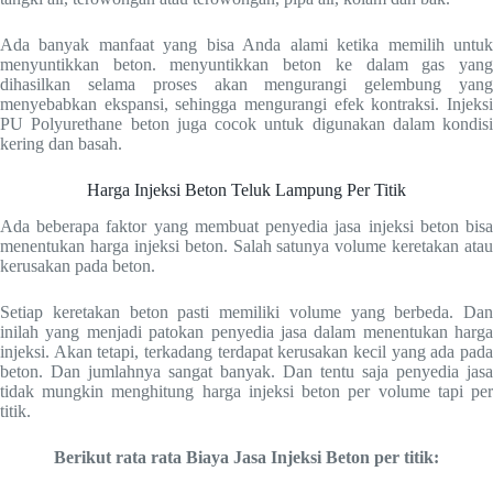
Ada banyak manfaat yang bisa Anda alami ketika memilih untuk
menyuntikkan beton. menyuntikkan beton ke dalam gas yang
dihasilkan selama proses akan mengurangi gelembung yang
menyebabkan ekspansi, sehingga mengurangi efek kontraksi. Injeksi
PU Polyurethane beton juga cocok untuk digunakan dalam kondisi
kering dan basah.
Harga Injeksi Beton Teluk Lampung Per Titik
Ada beberapa faktor yang membuat penyedia jasa injeksi beton bisa
menentukan harga injeksi beton. Salah satunya volume keretakan atau
kerusakan pada beton.
Setiap keretakan beton pasti memiliki volume yang berbeda. Dan
inilah yang menjadi patokan penyedia jasa dalam menentukan harga
injeksi. Akan tetapi, terkadang terdapat kerusakan kecil yang ada pada
beton. Dan jumlahnya sangat banyak. Dan tentu saja penyedia jasa
tidak mungkin menghitung harga injeksi beton per volume tapi per
titik.
Berikut rata rata Biaya Jasa Injeksi Beton per titik: