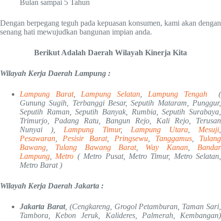
Bulan sampai 5 Tahun
Dengan berpegang teguh pada kepuasan konsumen, kami akan dengan
senang hati mewujudkan bangunan impian anda.
Berikut Adalah Daerah Wilayah Kinerja Kita
Wilayah Kerja Daerah Lampung :
Lampung Barat
,
Lampung Selatan
,
Lampung Tengah
Gunung Sugih, Terbanggi Besar, Seputih Mataram, Punggur,
Seputih Raman, Seputih Banyak, Rumbia, Seputih Surabaya,
Trimurjo, Padang Ratu, Bangun Rejo, Kali Rejo, Terusan
Nunyai ),
Lampung Timur
,
Lampung Utara
,
Mesuji
Pesawaran
,
Pesisir Barat
,
Pringsewu
,
Tanggamus
,
Tulang
Bawang
,
Tulang Bawang Barat
,
Way Kanan
,
Banda
Lampung
,
Metro
( Metro Pusat, Metro Timur, Metro Selatan,
Metro Barat )
Wilayah Kerja Daerah Jakarta :
Jakarta Barat
, (Cengkareng, Grogol Petamburan, Taman Sari
Tambora, Kebon Jeruk, Kalideres, Palmerah, Kembangan)