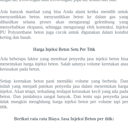
Ada banyak manfaat yang bisa Anda alami ketika memilih untuk
menyuntikkan beton. menyuntikkan beton ke dalam gas yang
dihasilkan selama proses akan mengurangi gelembung yang
menyebabkan ekspansi, sehingga mengurangi efek kontraksi. Injeksi
PU Polyurethane beton juga cocok untuk digunakan dalam kondisi
kering dan basah.
Harga Injeksi Beton Setu Per Titik
Ada beberapa faktor yang membuat penyedia jasa injeksi beton bisa
menentukan harga injeksi beton. Salah satunya volume keretakan atau
kerusakan pada beton.
Setiap keretakan beton pasti memiliki volume yang berbeda. Dan
inilah yang menjadi patokan penyedia jasa dalam menentukan harga
injeksi. Akan tetapi, terkadang terdapat kerusakan kecil yang ada pada
beton. Dan jumlahnya sangat banyak. Dan tentu saja penyedia jasa
tidak mungkin menghitung harga injeksi beton per volume tapi per
titik.
Berikut rata rata Biaya Jasa Injeksi Beton per titik: