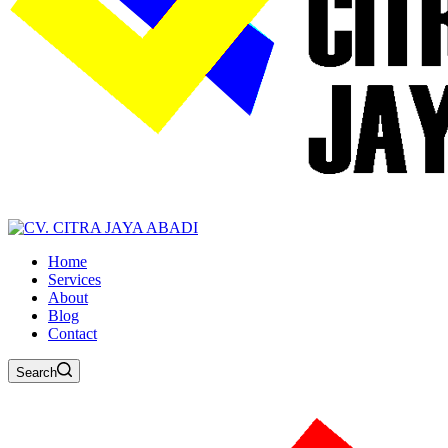
Home
Services
About
Blog
Contact
Search