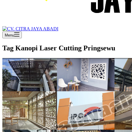
Menu
Tag
Kanopi Laser Cutting Pringsewu