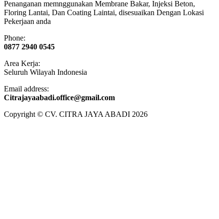
Penanganan memnggunakan Membrane Bakar, Injeksi Beton,
Floring Lantai, Dan Coating Laintai, disesuaikan Dengan Lokasi
Pekerjaan anda
Phone:
0877 2940 0545
Area Kerja:
Seluruh Wilayah Indonesia
Email address:
​Citrajayaabadi.office@gmail.com
Copyright © CV. CITRA JAYA ABADI 2026