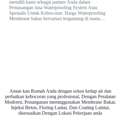
memilih kami sebagai partner Anda dalam
Pemasangan Jasa Waterproofing System Atau
Spesialis Untuk Kebocoran. Harga Waterproofing
Membrane bakar bervariasi tergantung di mana…
Aman kan Rumah Anda dengan solusi kedap air dan
perbaikan kebocoran yang profesional, Dengan Peralatan
Moderen, Penanganan memnggunakan Membrane Bakar,
Injeksi Beton, Floring Lantai, Dan Coating Laintai,
disesuaikan Dengan Lokasi Pekerjaan anda