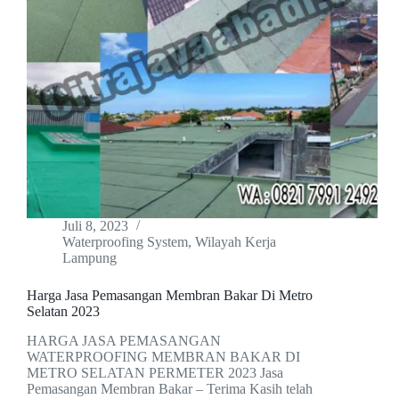
Juli 8, 2023
Waterproofing System
,
Wilayah Kerja
Lampung
Harga Jasa Pemasangan Membran Bakar Di Metro
Selatan 2023
HARGA JASA PEMASANGAN
WATERPROOFING MEMBRAN BAKAR DI
METRO SELATAN PERMETER 2023 Jasa
Pemasangan Membran Bakar – Terima Kasih telah