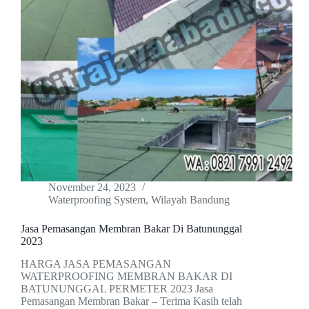
November 24, 2023
Waterproofing System
,
Wilayah Bandung
Jasa Pemasangan Membran Bakar Di Batununggal
2023
HARGA JASA PEMASANGAN
WATERPROOFING MEMBRAN BAKAR DI
BATUNUNGGAL PERMETER 2023 Jasa
Pemasangan Membran Bakar – Terima Kasih telah