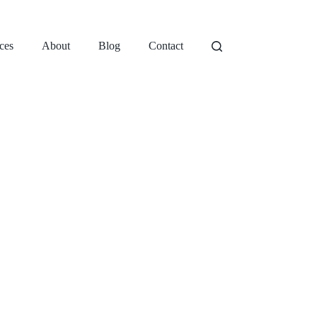
ces
About
Blog
Contact