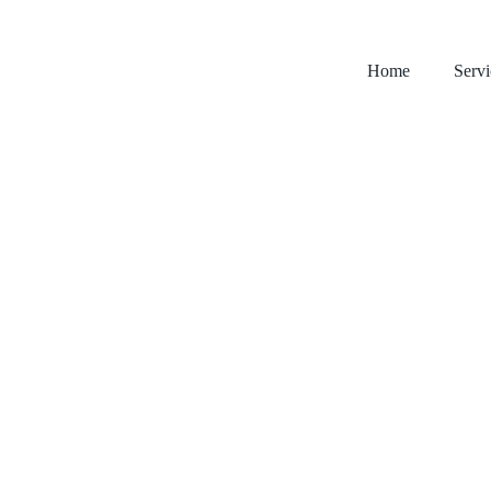
Home
Servi