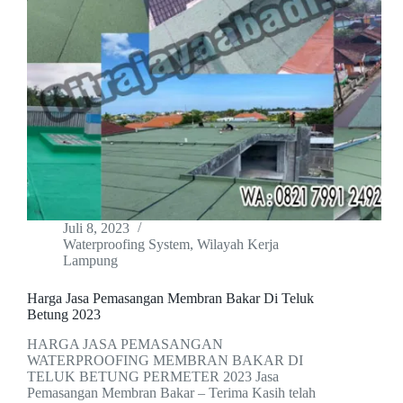
Juli 8, 2023
Waterproofing System
,
Wilayah Kerja
Lampung
Harga Jasa Pemasangan Membran Bakar Di Teluk
Betung 2023
HARGA JASA PEMASANGAN
WATERPROOFING MEMBRAN BAKAR DI
TELUK BETUNG PERMETER 2023 Jasa
Pemasangan Membran Bakar – Terima Kasih telah