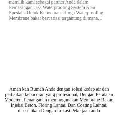
memilih kami sebagai partner Anda dalam
Pemasangan Jasa Waterproofing System Atau
Spesialis Untuk Kebocoran. Harga Waterproofing
Membrane bakar bervariasi tergantung di mana…
Aman kan Rumah Anda dengan solusi kedap air dan
perbaikan kebocoran yang profesional, Dengan Peralatan
Moderen, Penanganan memnggunakan Membrane Bakar,
Injeksi Beton, Floring Lantai, Dan Coating Laintai,
disesuaikan Dengan Lokasi Pekerjaan anda